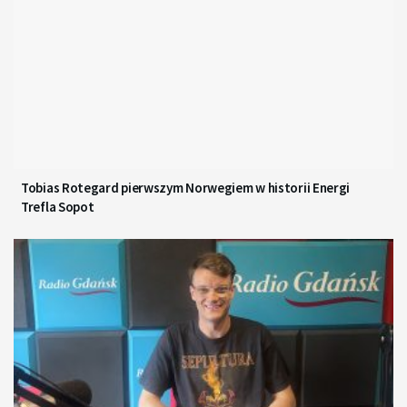
Tobias Rotegard pierwszym Norwegiem w historii Energi
Trefla Sopot