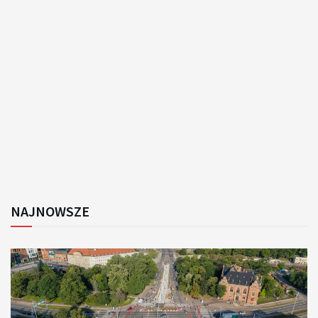
NAJNOWSZE