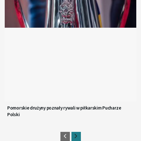
Pomorskie drużyny poznały rywali w piłkarskim Pucharze
Polski