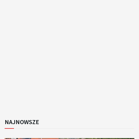
NAJNOWSZE