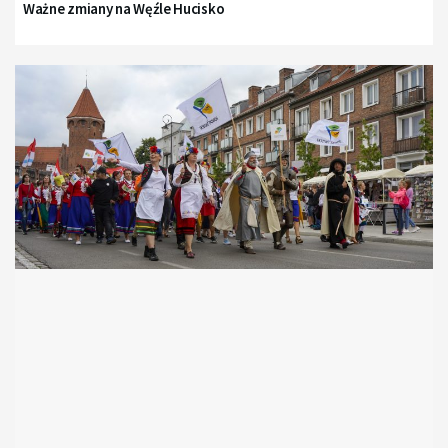
Ważne zmiany na Węźle Hucisko