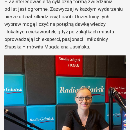
– Zainteresowanie tą cykliczną formą zwiedzania
od lat jest ogromne. Zazwyczaj w każdym wydarzeniu
bierze udział kilkadziesiąt osób. Uczestnicy tych
wypraw mogą liczyć na potężną dawkę wiedzy
i lokalnych ciekawostek, gdyż po zakątkach miasta
oprowadzają ich eksperci, pasjonaci i miłośnicy
Słupska – mówiła Magdalena Jasińska.