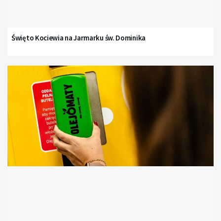
Święto Kociewia na Jarmarku św. Dominika