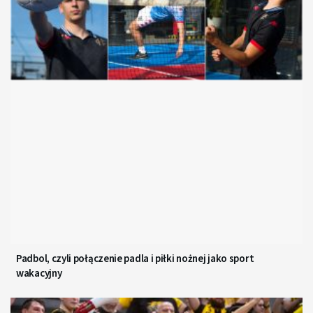
Padbol, czyli połączenie padla i piłki nożnej jako sport
wakacyjny