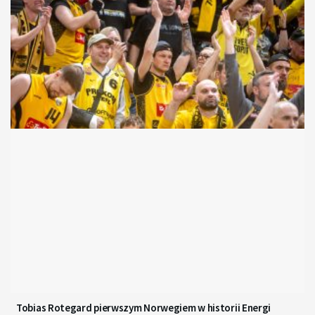
Tobias Rotegard pierwszym Norwegiem w historii Energi