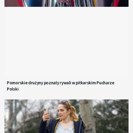
Pomorskie drużyny poznały rywali w piłkarskim Pucharze
Polski