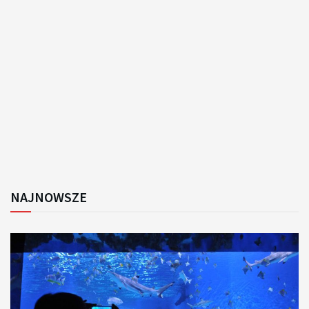
NAJNOWSZE