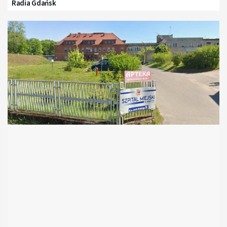
Radia Gdańsk