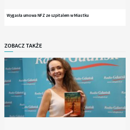
Wygasła umowa NFZ ze szpitalem w Miastku
ZOBACZ TAKŻE