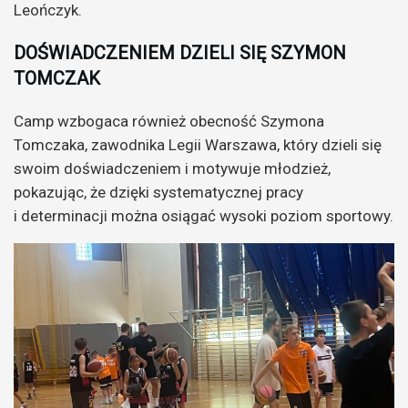
Leończyk.
DOŚWIADCZENIEM DZIELI SIĘ SZYMON
TOMCZAK
Camp wzbogaca również obecność Szymona
Tomczaka, zawodnika Legii Warszawa, który dzieli się
swoim doświadczeniem i motywuje młodzież,
pokazując, że dzięki systematycznej pracy
i determinacji można osiągać wysoki poziom sportowy.