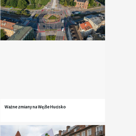
Ważne zmiany na Węźle Hucisko