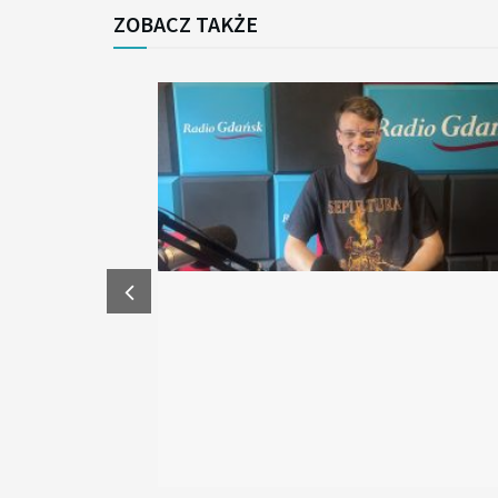
ZOBACZ TAKŻE