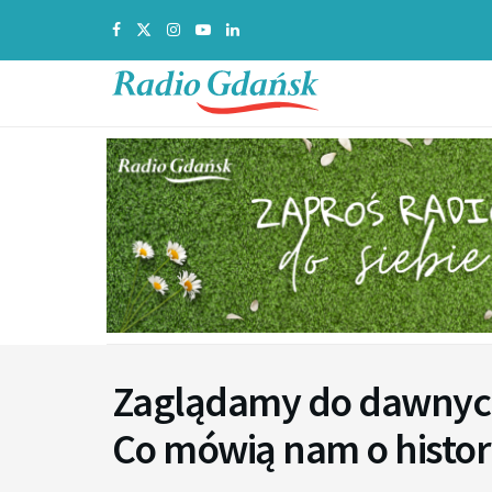
Zaglądamy do dawnych
Co mówią nam o histor