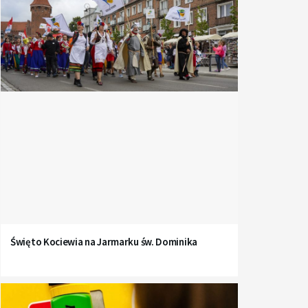
Święto Kociewia na Jarmarku św. Dominika