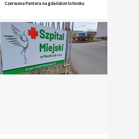
Czerwona Pantera na gdańskim lotnisku