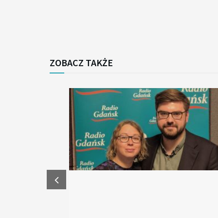
ZOBACZ TAKŻE