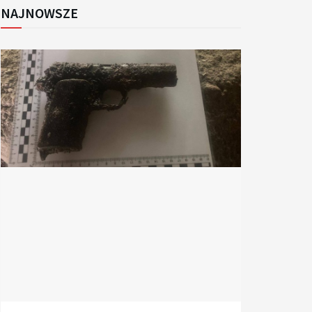
NAJNOWSZE