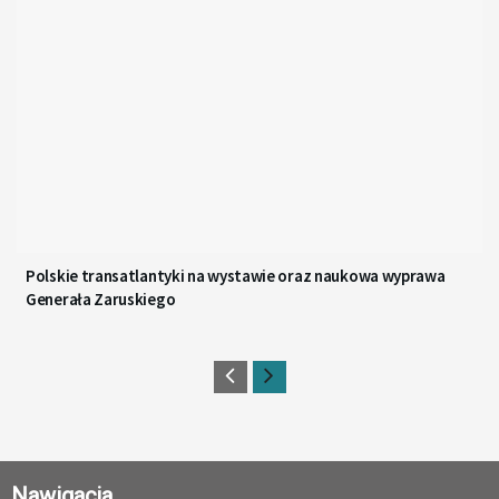
Polskie transatlantyki na wystawie oraz naukowa wyprawa
Generała Zaruskiego
Nawigacja