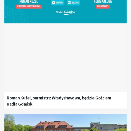
Roman Kużel, burmistrz Władysławowa, będzie Gościem
Radia Gdańsk