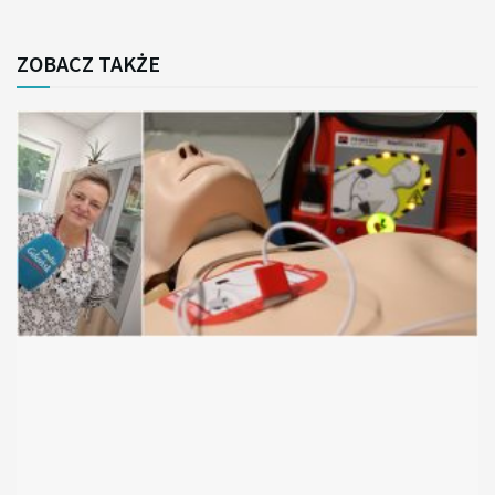
ZOBACZ TAKŻE