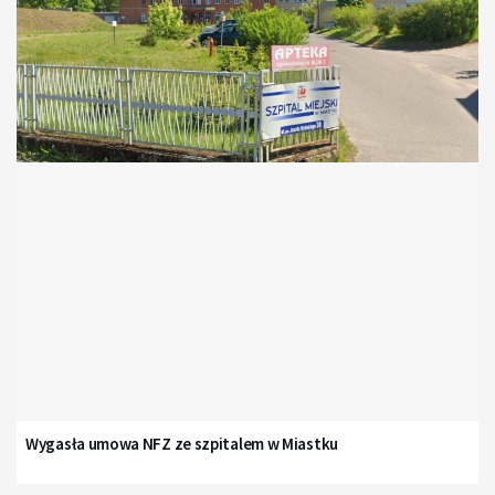
Wygasła umowa NFZ ze szpitalem w Miastku