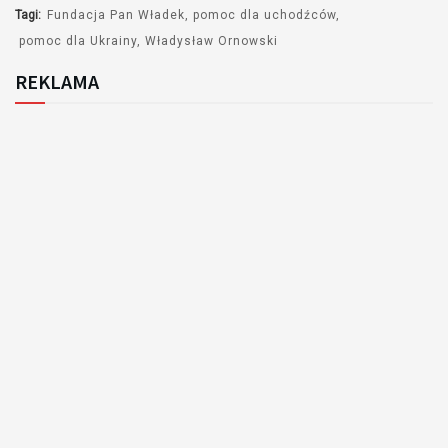
Tagi:
Fundacja Pan Władek
pomoc dla uchodźców
pomoc dla Ukrainy
Władysław Ornowski
REKLAMA