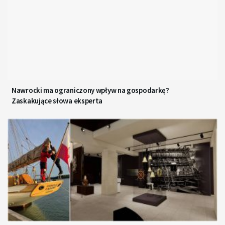
Nawrocki ma ograniczony wpływ na gospodarkę?
Zaskakujące słowa eksperta