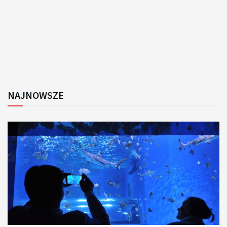
NAJNOWSZE