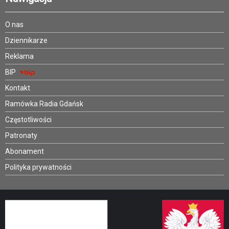
O nas
Dziennikarze
Reklama
BIP
Kontakt
Ramówka Radia Gdańsk
Częstotliwości
Patronaty
Abonament
Polityka prywatności