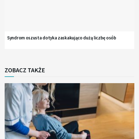
Syndrom oszusta dotyka zaskakująco dużą liczbę osób
ZOBACZ TAKŻE