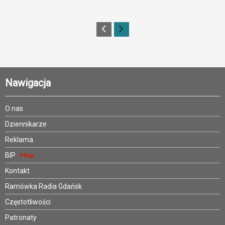
Nawigacja
O nas
Dziennikarze
Reklama
BIP
Kontakt
Ramówka Radia Gdańsk
Częstotliwości
Patronaty