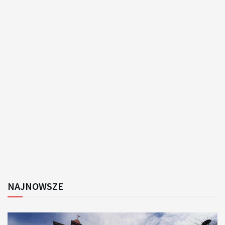
NAJNOWSZE