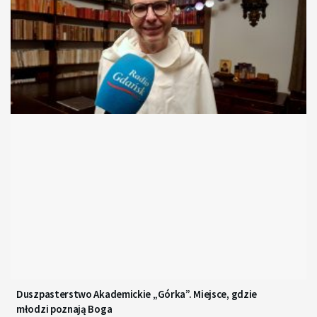
Duszpasterstwo Akademickie „Górka”. Miejsce, gdzie
młodzi poznają Boga