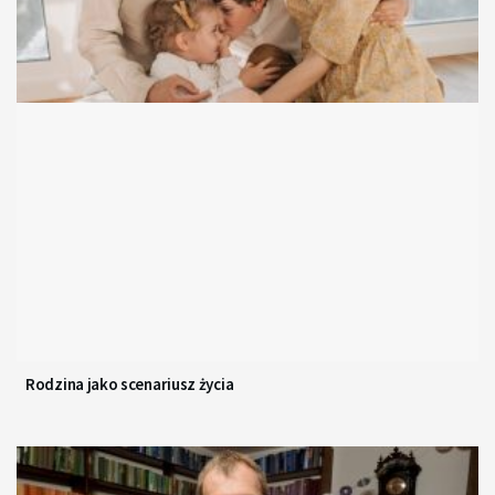
Rodzina jako scenariusz życia