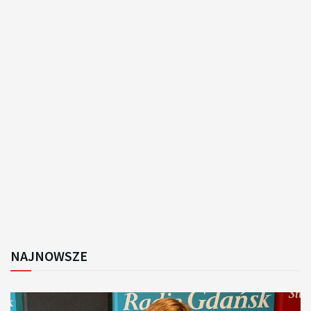
NAJNOWSZE