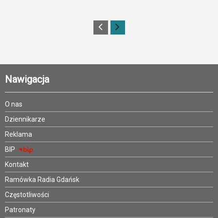
Nawigacja
O nas
Dziennikarze
Reklama
BIP
Kontakt
Ramówka Radia Gdańsk
Częstotliwości
Patronaty