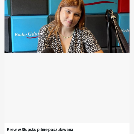
Krew w Słupsku pilnie poszukiwana