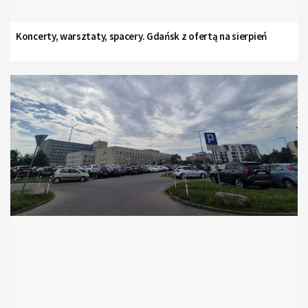
Koncerty, warsztaty, spacery. Gdańsk z ofertą na sierpień