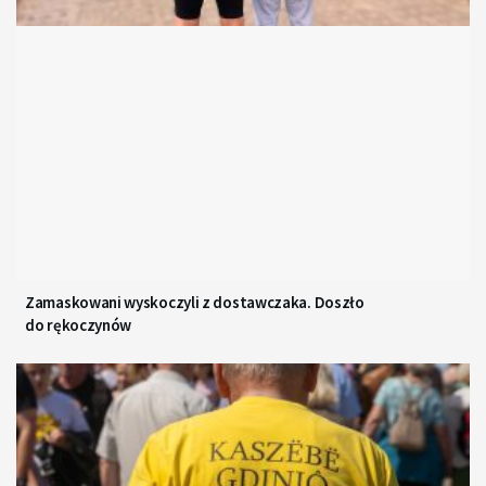
Zamaskowani wyskoczyli z dostawczaka. Doszło
do rękoczynów