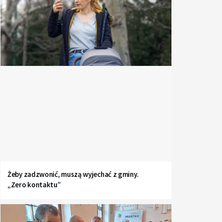
Żeby zadzwonić, muszą wyjechać z gminy.
„Zero kontaktu”