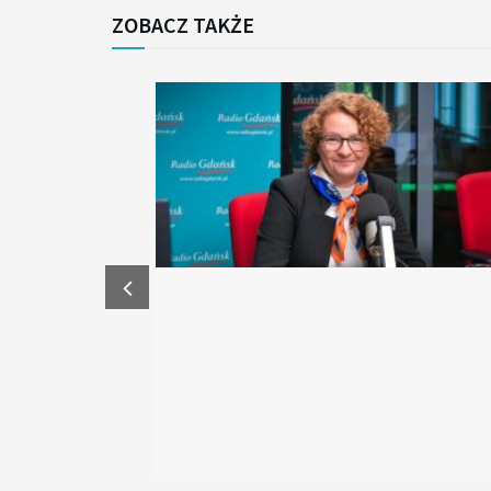
ZOBACZ TAKŻE