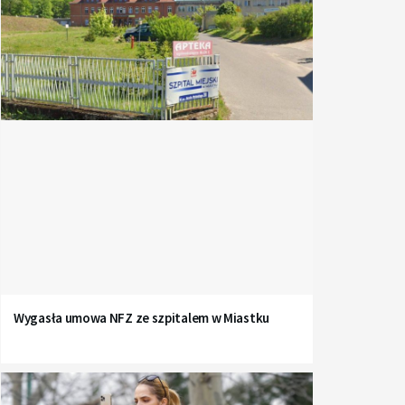
Wygasła umowa NFZ ze szpitalem w Miastku