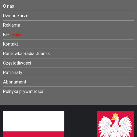
O nas
Dziennikarze
Reklama
BIP
Kontakt
Ramówka Radia Gdańsk
Częstotliwości
Patronaty
Abonament
Polityka prywatności