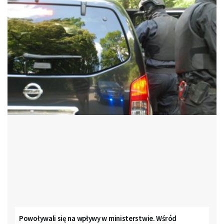
Powoływali się na wpływy w ministerstwie. Wśród