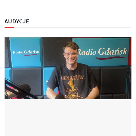
AUDYCJE