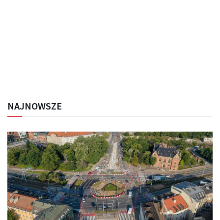
NAJNOWSZE