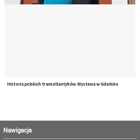
Historia polskich transatlantyków. Wystawa w Gdańsku
Nawigacja