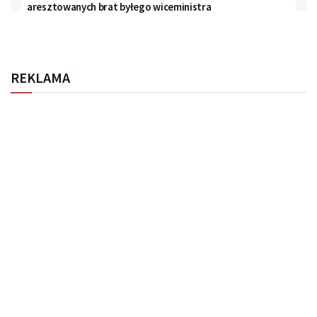
aresztowanych brat byłego wiceministra
REKLAMA