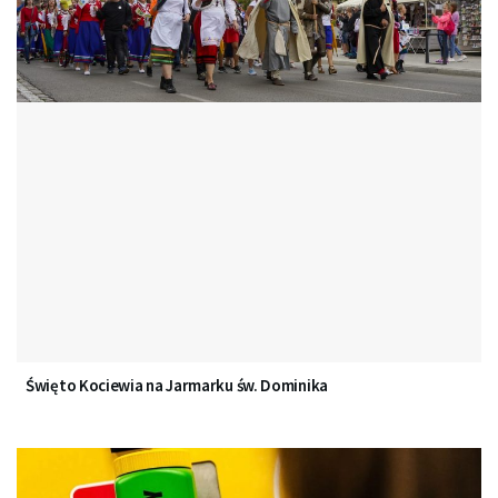
Święto Kociewia na Jarmarku św. Dominika