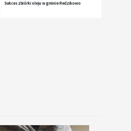
Sukces zbiórki oleju w gminie Redzikowo