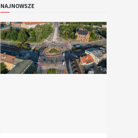
NAJNOWSZE