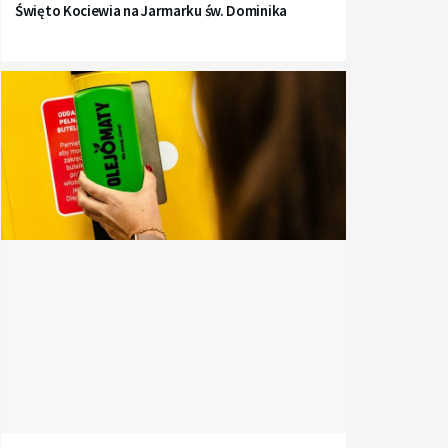
Święto Kociewia na Jarmarku św. Dominika