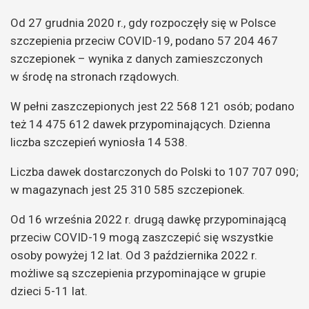
Od 27 grudnia 2020 r., gdy rozpoczęły się w Polsce
szczepienia przeciw COVID-19, podano 57 204 467
szczepionek – wynika z danych zamieszczonych
w środę na stronach rządowych.
W pełni zaszczepionych jest 22 568 121 osób; podano
też 14 475 612 dawek przypominających. Dzienna
liczba szczepień wyniosła 14 538.
Liczba dawek dostarczonych do Polski to 107 707 090;
w magazynach jest 25 310 585 szczepionek.
Od 16 września 2022 r. drugą dawkę przypominającą
przeciw COVID-19 mogą zaszczepić się wszystkie
osoby powyżej 12 lat. Od 3 października 2022 r.
możliwe są szczepienia przypominające w grupie
dzieci 5-11 lat.