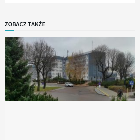
ZOBACZ TAKŻE