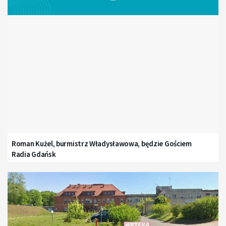
Roman Kużel, burmistrz Władysławowa, będzie Gościem
Radia Gdańsk