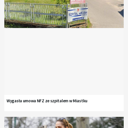
Wygasła umowa NFZ ze szpitalem w Miastku