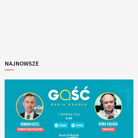
NAJNOWSZE