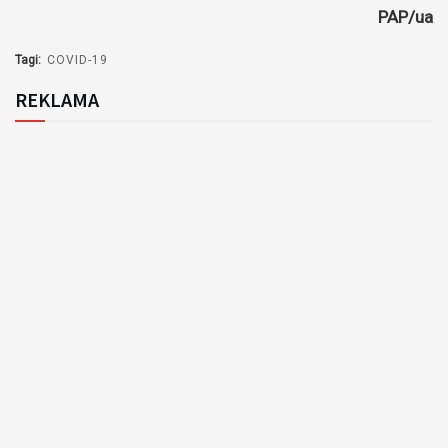
PAP/ua
Tagi:
COVID-19
REKLAMA