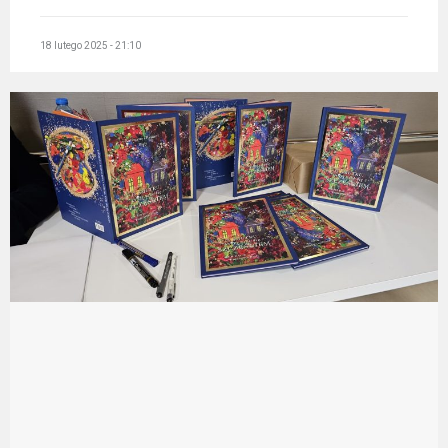
18 lutego 2025 - 21:10