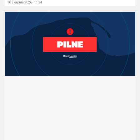
10 sierpnia 2026 - 11:24