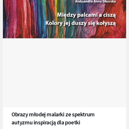
Obrazy młodej malarki ze spektrum
autyzmu inspiracją dla poetki