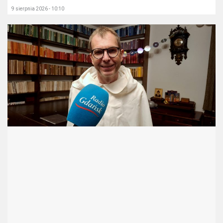
9 sierpnia 2026 - 10:10