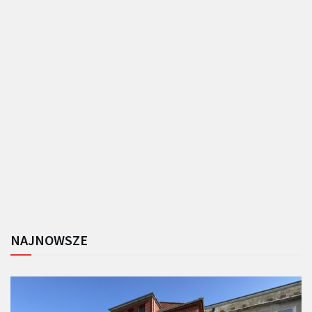
NAJNOWSZE