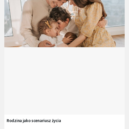
Rodzina jako scenariusz życia