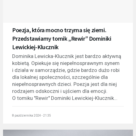
Poezja, która mocno trzyma się ziemi.
Przedstawiamy tomik „Rewir” Dominiki
Lewickiej-Klucznik
Dominika Lewicka-Klucznik jest bardzo aktywną
kobietą. Opiekuje się niepełnosprawnym synem
i działa w samorządzie, gdzie bardzo dużo robi
dla lokalnej społeczności, szczególnie dla
niepełnosprawnych dzieci. Poezja jest dla niej
rodzajem odskoczni i ujściem dla emocji.
O tomiku "Rewir" Dominiki Lewickiej-Klucznik...
8 października 2024 - 21:35