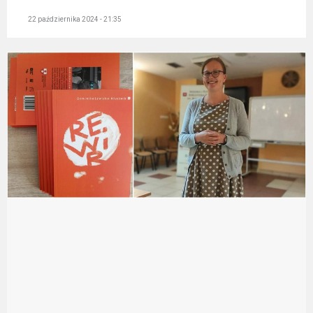
22 października 2024 - 21:35