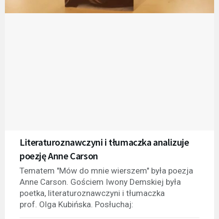
Literaturoznawczyni i tłumaczka analizuje
poezję Anne Carson
Tematem "Mów do mnie wierszem" była poezja
Anne Carson. Gościem Iwony Demskiej była
poetka, literaturoznawczyni i tłumaczka
prof. Olga Kubińska. Posłuchaj: