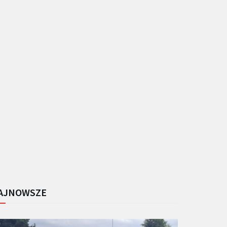
AJNOWSZE