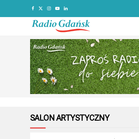
SALON ARTYSTYCZNY