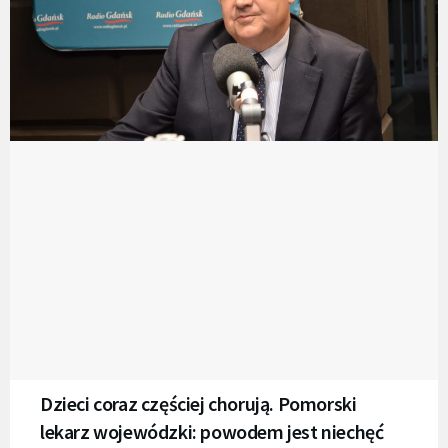
Dzieci coraz częściej chorują. Pomorski
lekarz wojewódzki: powodem jest niechęć