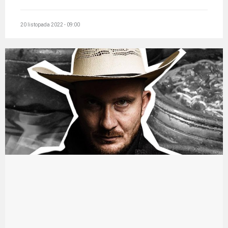
20 listopada 2022 - 09:00