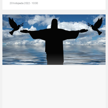
20 listopada 2022 - 10:00