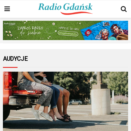
AUDYCJE