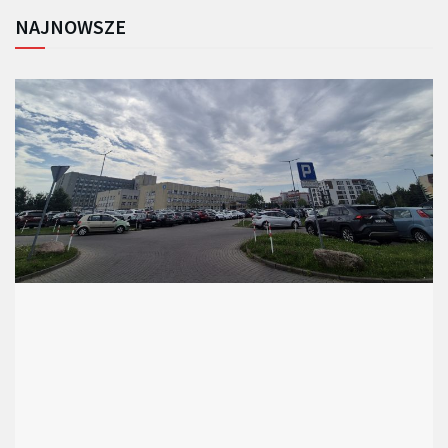
NAJNOWSZE