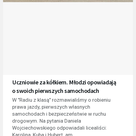
Uczniowie za kółkiem. Młodzi opowiadają
o swoich pierwszych samochodach
W "Radiu z klasą" rozmawialiśmy o robieniu
prawa jazdy, pierwszych własnych
samochodach i bezpieczeństwie w ruchu
drogowym. Na pytania Daniela
Wojciechowskiego odpowiadali licealiści:
Karolina, Kuba i Hubert. am