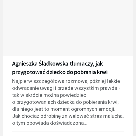
Agnieszka Śladkowska tłumaczy, jak
przygotować dziecko do pobrania krwi
Najpierw szczegółowa rozmowa, później lekkie
odwracanie uwagi i przede wszystkim prawda -
tak w skrócie można powiedzieć
o przygotowaniach dziecka do pobierania krwi;
dla niego jest to moment ogromnych emocji.
Jak chociaż odrobinę zniwelować stres malucha,
o tym opowiada doświadczona...