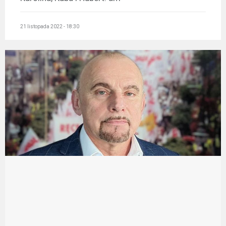
21 listopada 2022 - 18:30