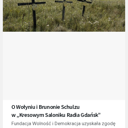
O Wołyniu i Brunonie Schulzu
w „Kresowym Saloniku Radia Gdańsk”
Fundacja Wolność i Demokracja uzyskała zgodę