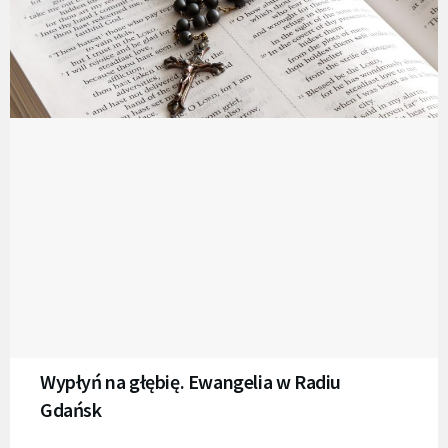
Wypłyń na głębię. Ewangelia w Radiu
Gdańsk