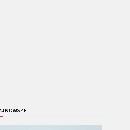
AJNOWSZE