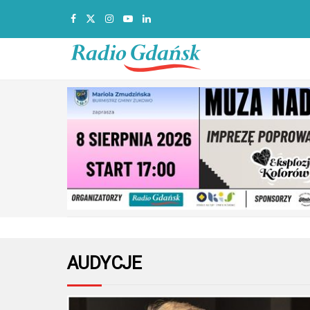
AUDYCJE