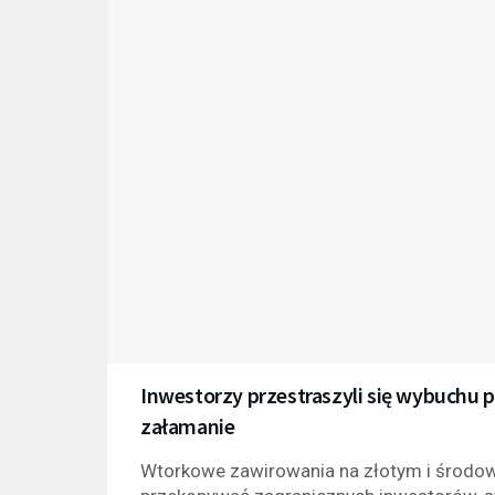
Inwestorzy przestraszyli się wybuchu p
załamanie
Wtorkowe zawirowania na złotym i środowe