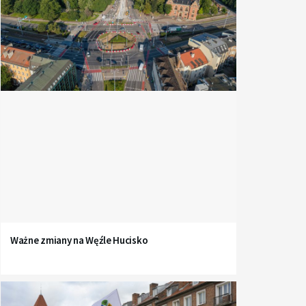
Ważne zmiany na Węźle Hucisko