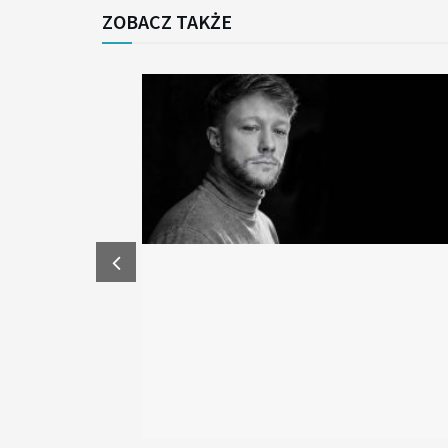
ZOBACZ TAKŻE