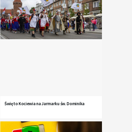
Święto Kociewia na Jarmarku św. Dominika