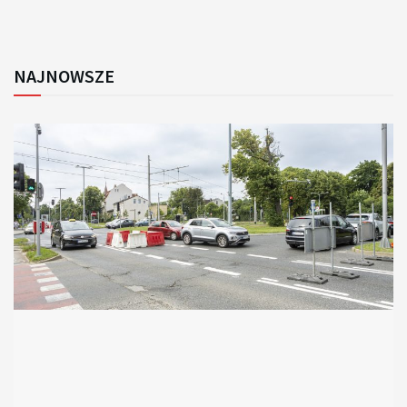
NAJNOWSZE