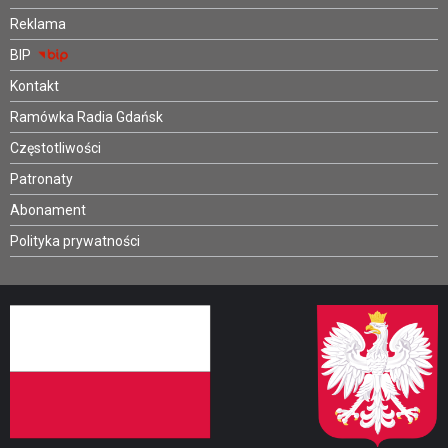
Reklama
BIP
Kontakt
Ramówka Radia Gdańsk
Częstotliwości
Patronaty
Abonament
Polityka prywatności