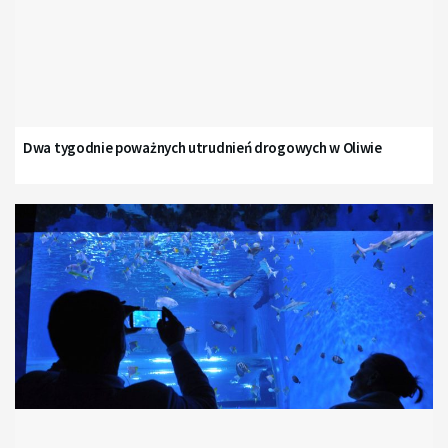
Dwa tygodnie poważnych utrudnień drogowych w Oliwie