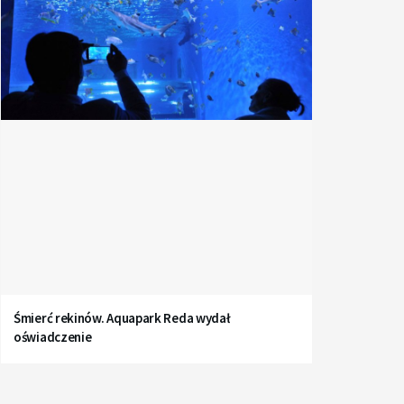
Śmierć rekinów. Aquapark Reda wydał
oświadczenie