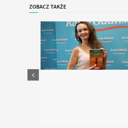
ZOBACZ TAKŻE