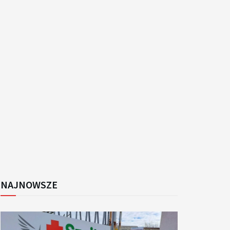
NAJNOWSZE