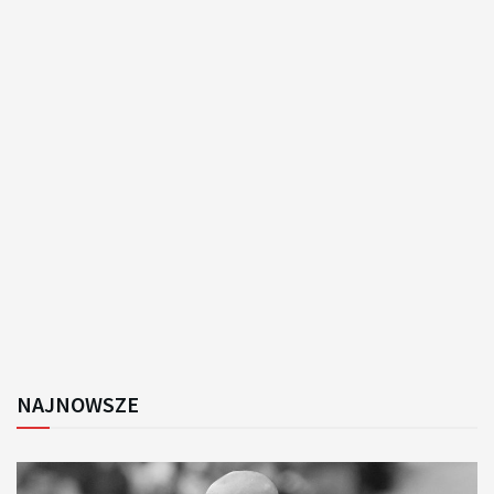
NAJNOWSZE