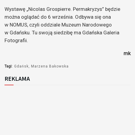
Wystawę „Nicolas Grospierre. Permakryzys” będzie
można oglądać do 6 września. Odbywa się ona
w NOMUS, czyli oddziale Muzeum Narodowego
w Gdańsku. Tu swoją siedzibę ma Gdańska Galeria
Fotografii.
mk
Tagi:
Gdańsk
Marzena Bakowska
REKLAMA