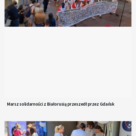
Marsz solidarności z Białorusią przeszedł przez Gdańsk