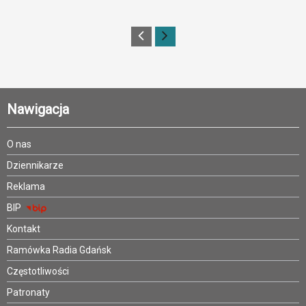
Nawigacja
O nas
Dziennikarze
Reklama
BIP
Kontakt
Ramówka Radia Gdańsk
Częstotliwości
Patronaty