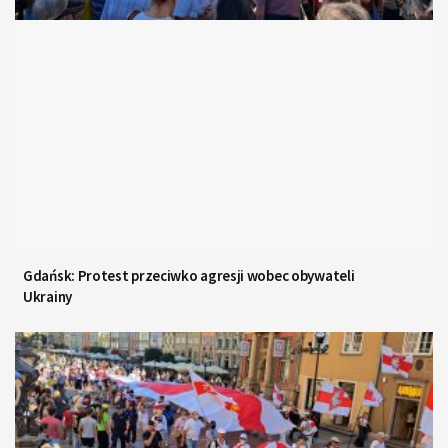
Gdańsk: Protest przeciwko agresji wobec obywateli
Ukrainy