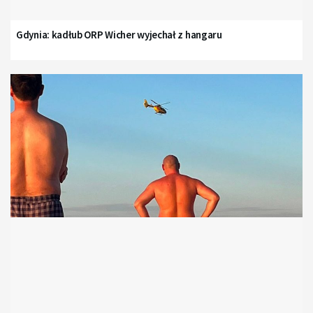
Gdynia: kadłub ORP Wicher wyjechał z hangaru