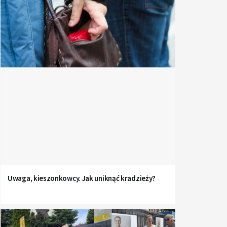
Uwaga, kieszonkowcy. Jak uniknąć kradzieży?