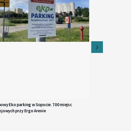
owy Eko parking w Sopocie. 700 miejsc
ojowych przy Ergo Arenie