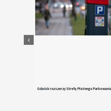
Gdańsk rozszerzy Strefę Płatnego Parkowani