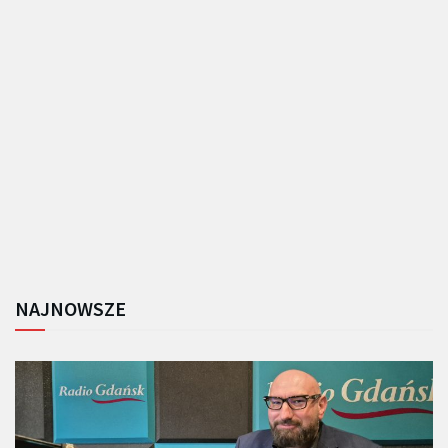
NAJNOWSZE