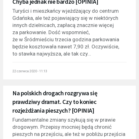
Chyba jednak nie bardzo [OPINIA]
Turyści i mieszkańcy wjeżdżający do centrum
Gdańska, ale też pojawiający się w niektórych
innych dzielnicach, zapłacą znacznie więcej
za parkowanie. Dość wspomnieć,
że w Śródmieściu trzecia godzina parkowania
będzie kosztowała nawet 7,90 zł. Oczywiście,
to stawka najwyższa, ale tak czy...
22 czerwca 2020 - 11:13
Na polskich drogach rozgrywa się
prawdziwy dramat. Czy to koniec
rozjeżdżania pieszych? [OPINIA]
Fundamentalne zmiany szykują się w prawie
drogowym. Przepisy mocniej będą chronić
pieszych na przejściu, ale też w pobliżu przejścia