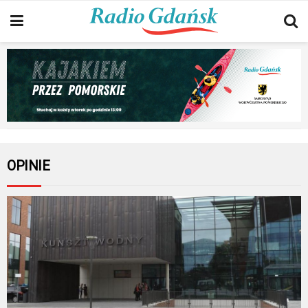
OPINIE