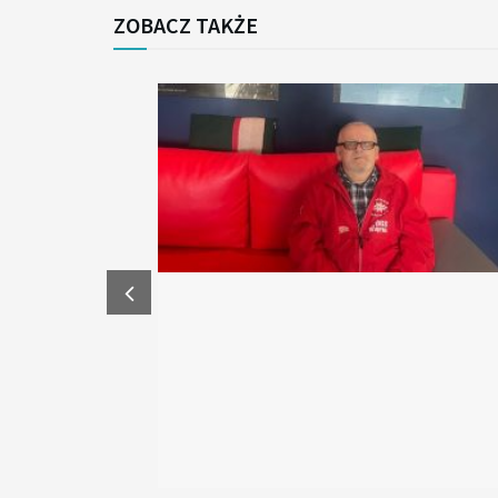
ZOBACZ TAKŻE