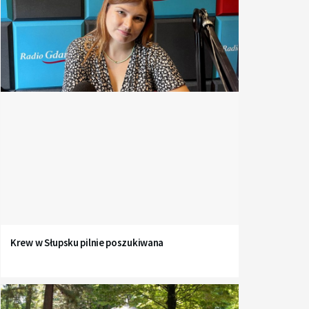
Krew w Słupsku pilnie poszukiwana