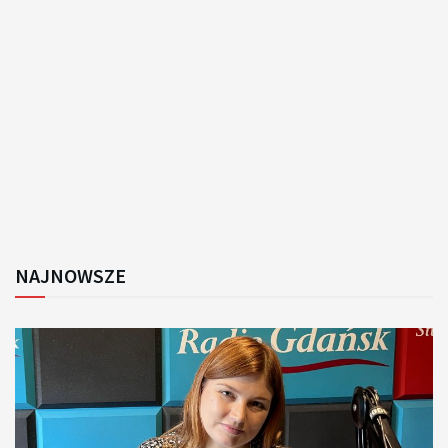
NAJNOWSZE