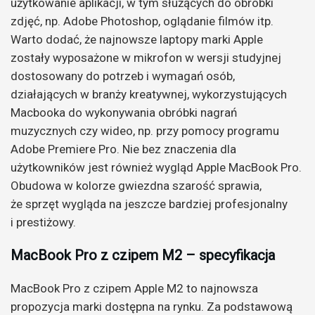
użytkowanie aplikacji, w tym służących do obróbki
zdjęć, np. Adobe Photoshop, oglądanie filmów itp.
Warto dodać, że najnowsze laptopy marki Apple
zostały wyposażone w mikrofon w wersji studyjnej
dostosowany do potrzeb i wymagań osób,
działających w branży kreatywnej, wykorzystujących
Macbooka do wykonywania obróbki nagrań
muzycznych czy wideo, np. przy pomocy programu
Adobe Premiere Pro. Nie bez znaczenia dla
użytkowników jest również wygląd Apple MacBook Pro.
Obudowa w kolorze gwiezdna szarość sprawia,
że sprzęt wygląda na jeszcze bardziej profesjonalny
i prestiżowy.
MacBook Pro z czipem M2 – specyfikacja
MacBook Pro z czipem Apple M2 to najnowsza
propozycja marki dostępna na rynku. Za podstawową