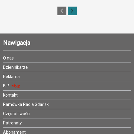
Nawigacja
O nas
Dziennikarze
Reklama
BIP
Kontakt
Ramówka Radia Gdańsk
Częstotliwości
Patronaty
Abonament