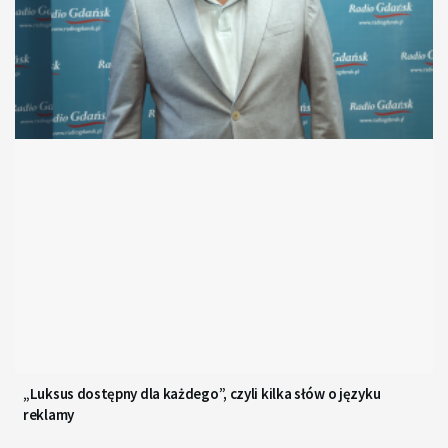
„Luksus dostępny dla każdego”, czyli kilka słów o języku
reklamy