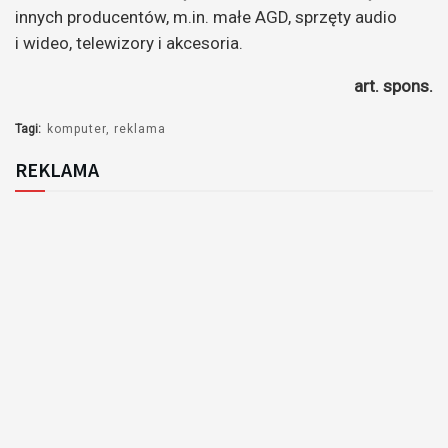
innych producentów, m.in. małe AGD, sprzęty audio
i wideo, telewizory i akcesoria.
art. spons.
Tagi:
komputer
reklama
REKLAMA