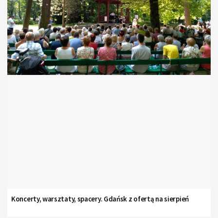
Koncerty, warsztaty, spacery. Gdańsk z ofertą na sierpień