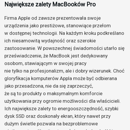
Największe zalety MacBooków Pro
Firma Apple od zawsze prezentowała swoje
urządzenia jako prestiżowe, stanowiące przełom
w dostępnej technologii. Na każdym kroku podkreślano
ich niesamowitą wydajność oraz szerokie
zastosowanie. W powszechnej świadomości utarło się
przeświadczenie, że MacBook jest dedykowany
osobom, stawiającym w swojej pracy
nie tylko na profesjonalizm, ale i dobry wizerunek. Choć
gloryfikacja komputerów Appla może być odbierana
jako przesadzona, nie da się zaprzeczyć,
że są to produkty o maksymalnym komforcie
użytkowania przy ogromie możliwości dla właścicieli.
Ich największe zalety to energooszczędność, szybki
dysk SSD oraz doskonały ekran, który nawet przy
dużym świetle pozwala na bezproblemowe