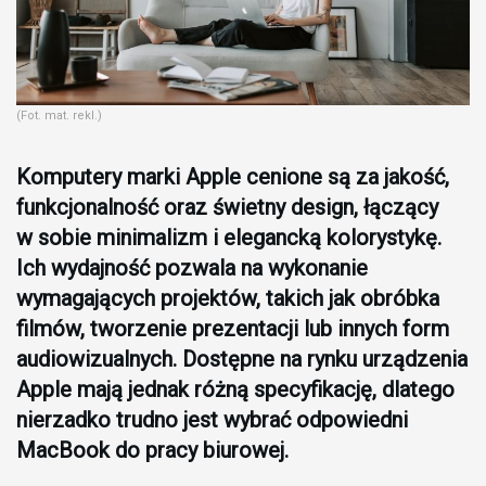
(Fot. mat. rekl.)
Komputery marki Apple cenione są za jakość,
funkcjonalność oraz świetny design, łączący
w sobie minimalizm i elegancką kolorystykę.
Ich wydajność pozwala na wykonanie
wymagających projektów, takich jak obróbka
filmów, tworzenie prezentacji lub innych form
audiowizualnych. Dostępne na rynku urządzenia
Apple mają jednak różną specyfikację, dlatego
nierzadko trudno jest wybrać odpowiedni
MacBook do pracy biurowej.