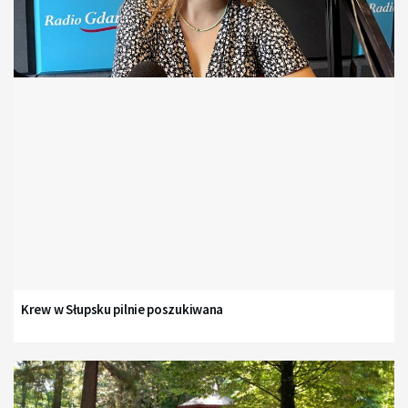
Krew w Słupsku pilnie poszukiwana