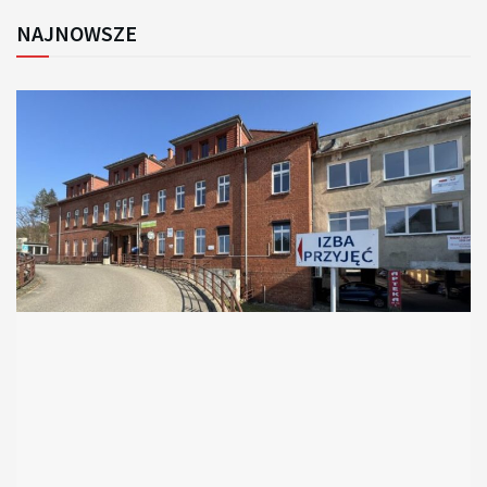
NAJNOWSZE