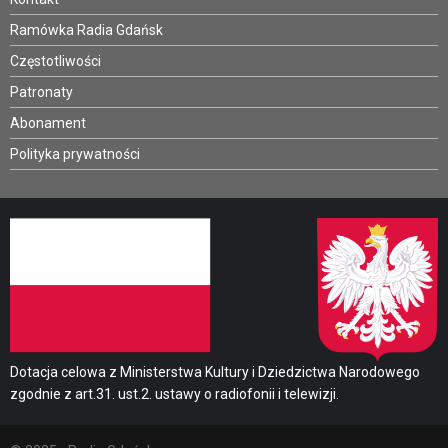
Ramówka Radia Gdańsk
Częstotliwości
Patronaty
Abonament
Polityka prywatności
Dotacja celowa z Ministerstwa Kultury i Dziedzictwa Narodowego
zgodnie z art.31. ust.2. ustawy o radiofonii i telewizji.