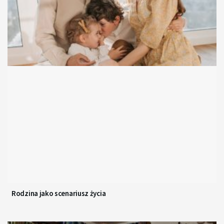
Rodzina jako scenariusz życia