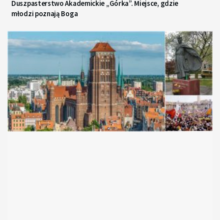
Duszpasterstwo Akademickie „Górka”. Miejsce, gdzie
młodzi poznają Boga