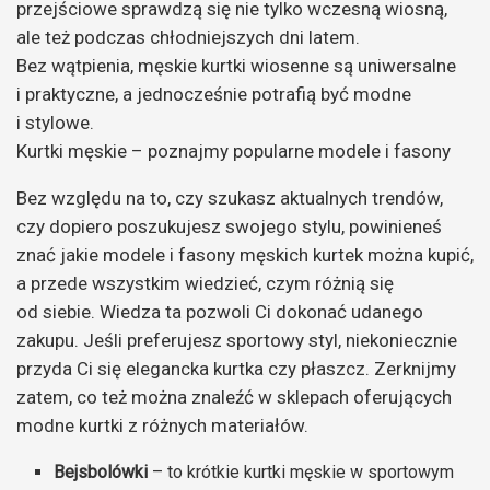
przejściowe sprawdzą się nie tylko wczesną wiosną,
ale też podczas chłodniejszych dni latem.
Bez wątpienia, męskie kurtki wiosenne są uniwersalne
i praktyczne, a jednocześnie potrafią być modne
i stylowe.
Kurtki męskie – poznajmy popularne modele i fasony
Bez względu na to, czy szukasz aktualnych trendów,
czy dopiero poszukujesz swojego stylu, powinieneś
znać jakie modele i fasony męskich kurtek można kupić,
a przede wszystkim wiedzieć, czym różnią się
od siebie. Wiedza ta pozwoli Ci dokonać udanego
zakupu. Jeśli preferujesz sportowy styl, niekoniecznie
przyda Ci się elegancka kurtka czy płaszcz. Zerknijmy
zatem, co też można znaleźć w sklepach oferujących
modne kurtki z różnych materiałów.
Bejsbolówki
– to krótkie kurtki męskie w sportowym