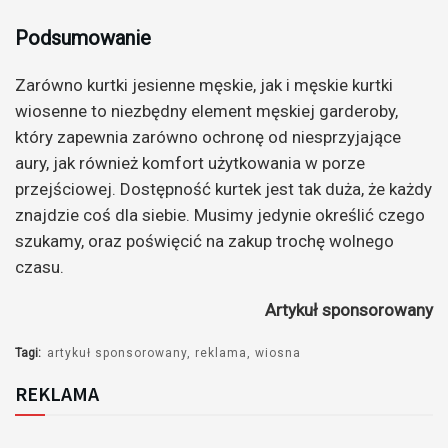
Podsumowanie
Zarówno kurtki jesienne męskie, jak i męskie kurtki
wiosenne to niezbędny element męskiej garderoby,
który zapewnia zarówno ochronę od niesprzyjające
aury, jak również komfort użytkowania w porze
przejściowej. Dostępność kurtek jest tak duża, że każdy
znajdzie coś dla siebie. Musimy jedynie określić czego
szukamy, oraz poświęcić na zakup trochę wolnego
czasu.
Artykuł sponsorowany
Tagi:
artykuł sponsorowany
reklama
wiosna
REKLAMA