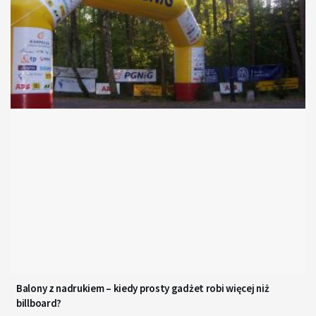
Balony z nadrukiem – kiedy prosty gadżet robi więcej niż
billboard?