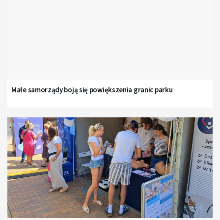
Małe samorządy boją się powiększenia granic parku