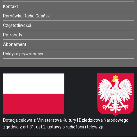
Kontakt
Ramówka Radia Gdańsk
Częstotliwości
Patronaty
Abonament
Polityka prywatności
Dotacja celowa z Ministerstwa Kultury i Dziedzictwa Narodowego
zgodnie z art.31. ust.2. ustawy o radiofonii i telewizji.