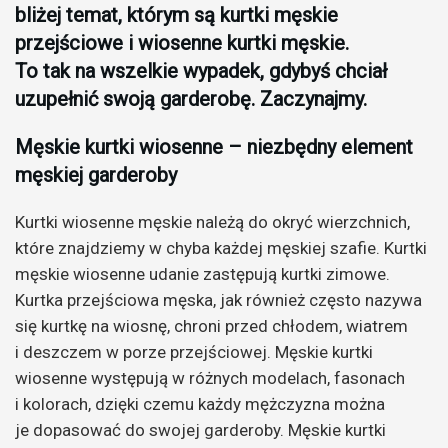
bliżej temat, którym są kurtki męskie
przejściowe i wiosenne kurtki męskie.
To tak na wszelkie wypadek, gdybyś chciał
uzupełnić swoją garderobę. Zaczynajmy.
Męskie kurtki wiosenne – niezbędny element
męskiej garderoby
Kurtki wiosenne męskie należą do okryć wierzchnich,
które znajdziemy w chyba każdej męskiej szafie. Kurtki
męskie wiosenne udanie zastępują kurtki zimowe.
Kurtka przejściowa męska, jak również często nazywa
się kurtkę na wiosnę, chroni przed chłodem, wiatrem
i deszczem w porze przejściowej. Męskie kurtki
wiosenne występują w różnych modelach, fasonach
i kolorach, dzięki czemu każdy mężczyzna można
je dopasować do swojej garderoby. Męskie kurtki