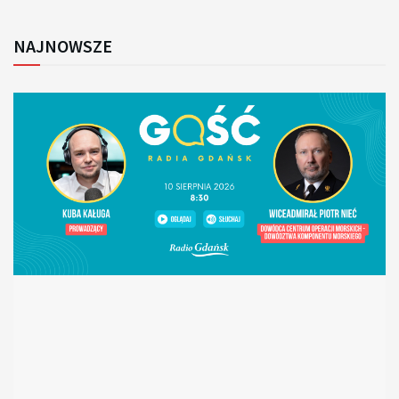
NAJNOWSZE