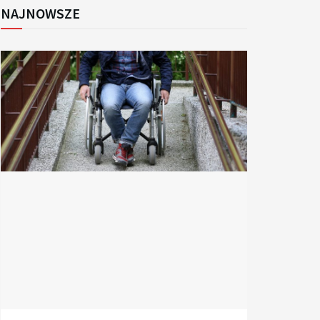
NAJNOWSZE