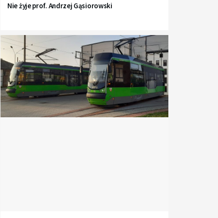
Nie żyje prof. Andrzej Gąsiorowski