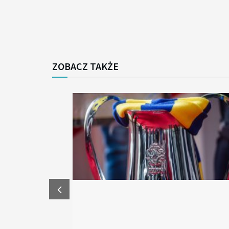
ZOBACZ TAKŻE