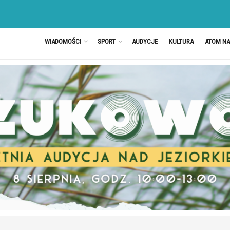
WIADOMOŚCI
SPORT
AUDYCJE
KULTURA
ATOM N