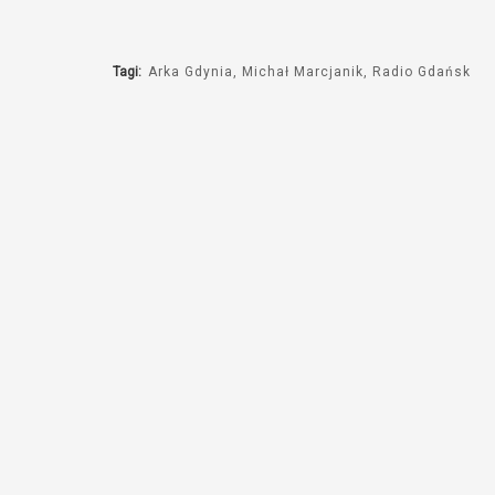
Tagi:
Arka Gdynia
Michał Marcjanik
Radio Gdańsk