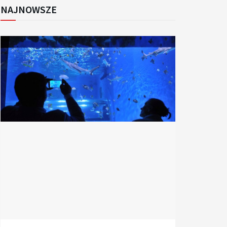
NAJNOWSZE