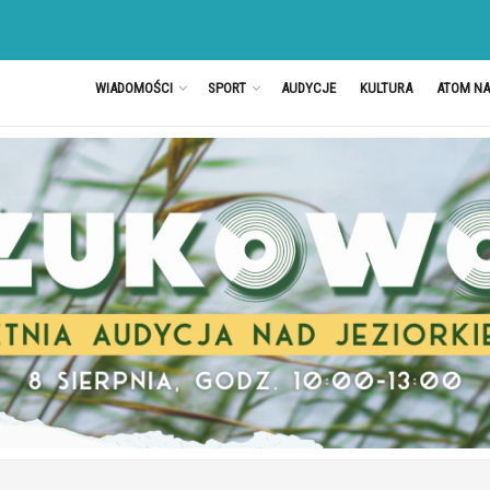
WIADOMOŚCI
SPORT
AUDYCJE
KULTURA
ATOM N