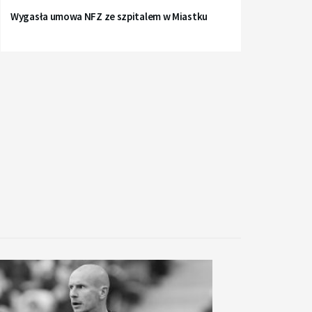
Wygasła umowa NFZ ze szpitalem w Miastku