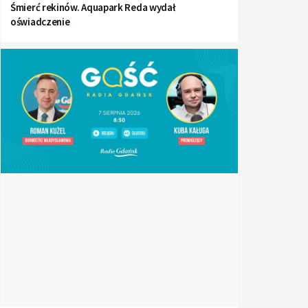
Śmierć rekinów. Aquapark Reda wydał
oświadczenie