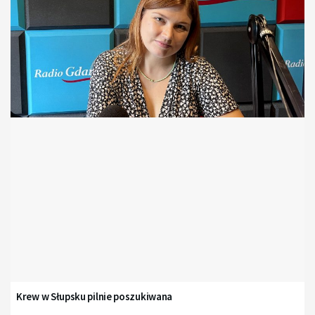
Krew w Słupsku pilnie poszukiwana