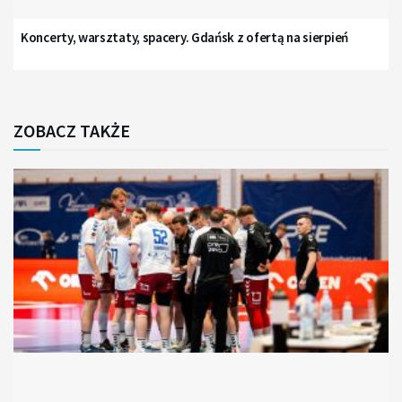
Koncerty, warsztaty, spacery. Gdańsk z ofertą na sierpień
ZOBACZ TAKŻE