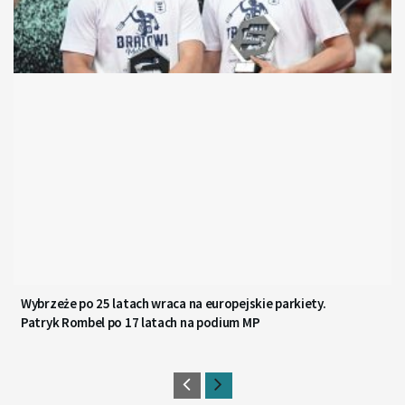
Wybrzeże po 25 latach wraca na europejskie parkiety.
Patryk Rombel po 17 latach na podium MP