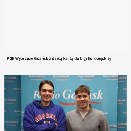
PGE Wybrzeże Gdańsk z dziką kartą do Ligi Europejskiej