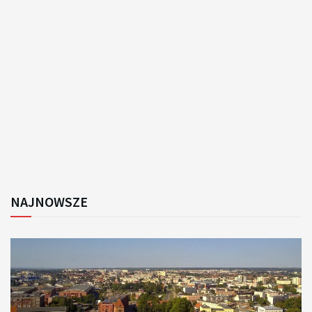
NAJNOWSZE