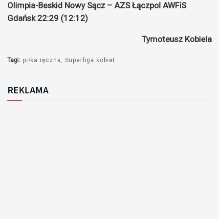
Olimpia-Beskid Nowy Sącz – AZS Łączpol AWFiS
Gdańsk 22:29 (12:12)
Tymoteusz Kobiela
Tagi:
piłka ręczna
Superliga kobiet
REKLAMA