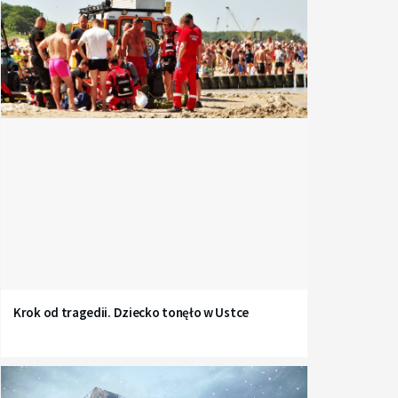
Krok od tragedii. Dziecko tonęło w Ustce