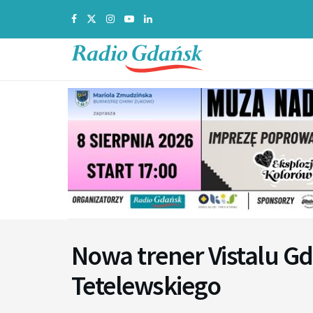
Nowa trener Vistalu Gd
Tetelewskiego