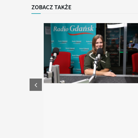
ZOBACZ TAKŻE