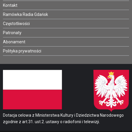
Kontakt
Ramówka Radia Gdańsk
Częstotliwości
Patronaty
Abonament
Polityka prywatności
Dotacja celowa z Ministerstwa Kultury i Dziedzictwa Narodowego
zgodnie z art.31. ust.2. ustawy o radiofonii i telewizji.