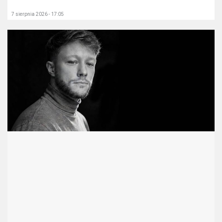
7 sierpnia 2026 - 17:05