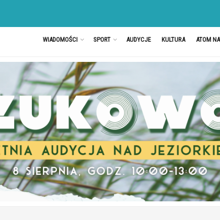
WIADOMOŚCI
SPORT
AUDYCJE
KULTURA
ATOM N