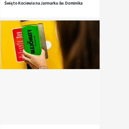
Święto Kociewia na Jarmarku św. Dominika