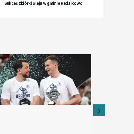
Sukces zbiórki oleju w gminie Redzikowo