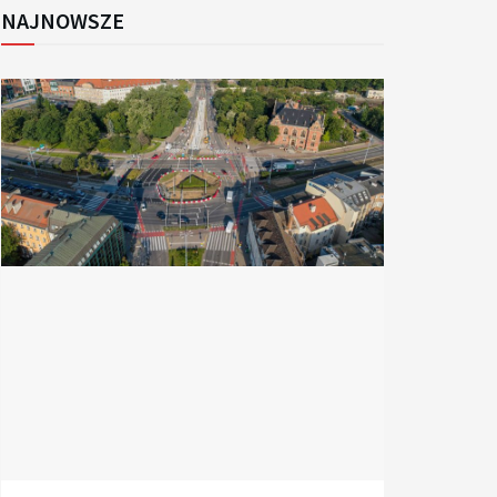
NAJNOWSZE