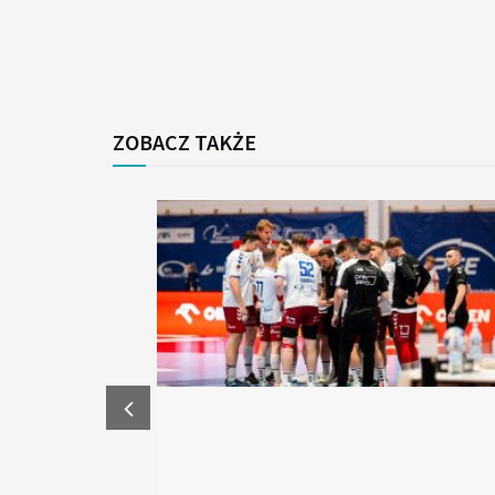
ZOBACZ TAKŻE