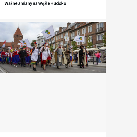
Ważne zmiany na Węźle Hucisko