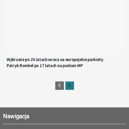
Wybrzeże po 25 latach wraca na europejskie parkiety.
Patryk Rombel po 17 latach na podium MP
Nawigacja