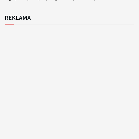
REKLAMA