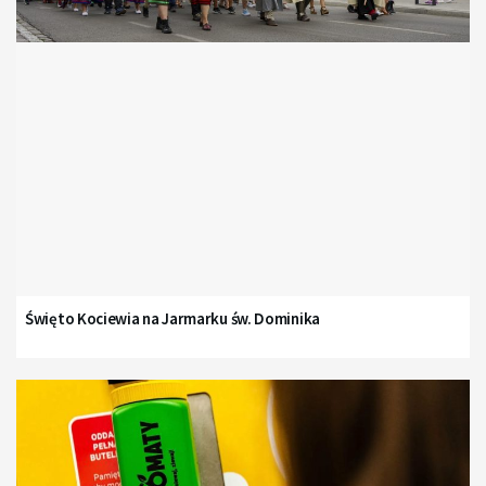
Święto Kociewia na Jarmarku św. Dominika