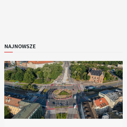
NAJNOWSZE