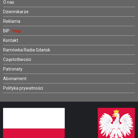
O nas
Dziennikarze
Reklama
BIP
Kontakt
Ramówka Radia Gdańsk
Częstotliwości
Patronaty
Abonament
Polityka prywatności