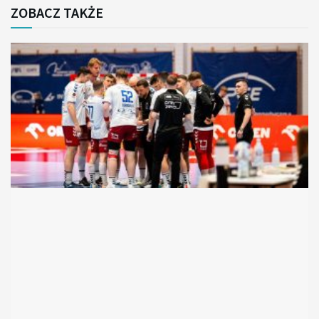
ZOBACZ TAKŻE