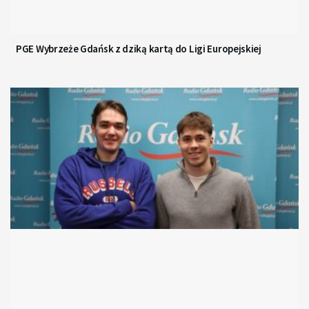
PGE Wybrzeże Gdańsk z dziką kartą do Ligi Europejskiej