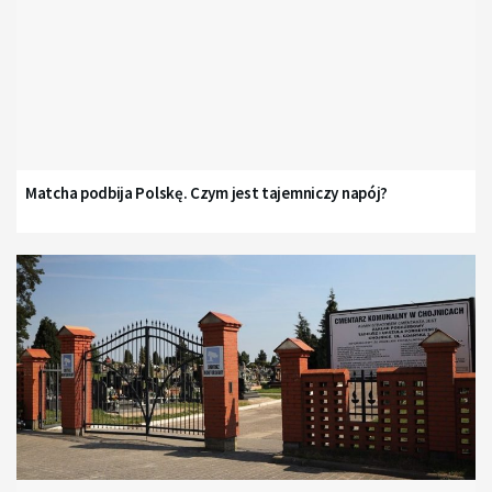
Matcha podbija Polskę. Czym jest tajemniczy napój?