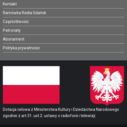
Kontakt
Ramówka Radia Gdańsk
Częstotliwości
Patronaty
Abonament
Polityka prywatności
Dotacja celowa z Ministerstwa Kultury i Dziedzictwa Narodowego
zgodnie z art.31. ust.2. ustawy o radiofonii i telewizji.