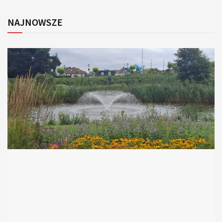
NAJNOWSZE