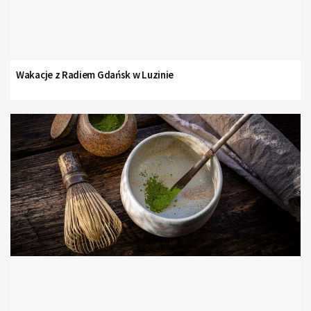
Wakacje z Radiem Gdańsk w Luzinie