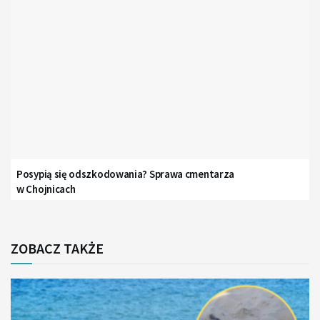
Posypią się odszkodowania? Sprawa cmentarza
w Chojnicach
ZOBACZ TAKŻE