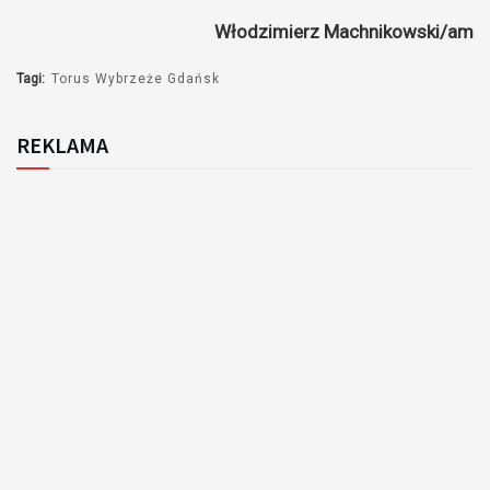
Włodzimierz Machnikowski/am
Tagi:
Torus Wybrzeże Gdańsk
REKLAMA