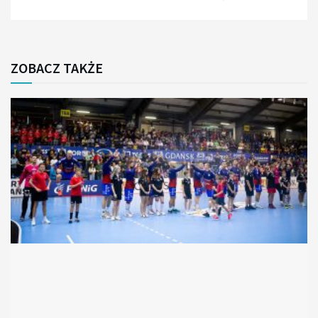
ZOBACZ TAKŻE