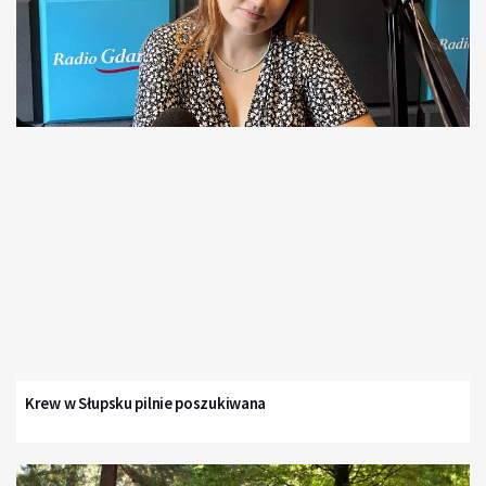
Krew w Słupsku pilnie poszukiwana