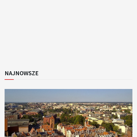
NAJNOWSZE