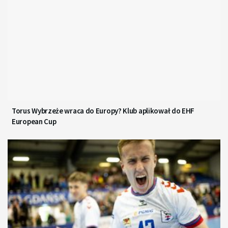
Torus Wybrzeże wraca do Europy? Klub aplikował do EHF
European Cup