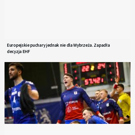
Europejskie puchary jednak nie dla Wybrzeża. Zapadła
decyzja EHF