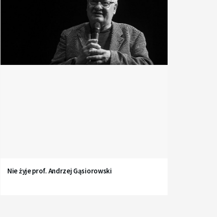
Nie żyje prof. Andrzej Gąsiorowski