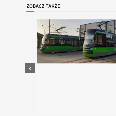
ZOBACZ TAKŻE