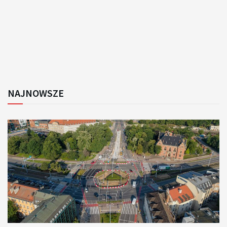
NAJNOWSZE