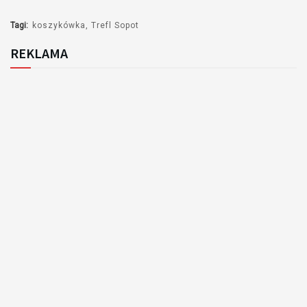
Tagi:
koszykówka
Trefl Sopot
REKLAMA