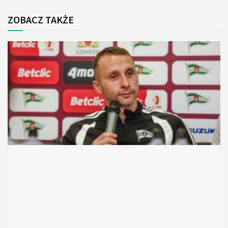
ZOBACZ TAKŻE