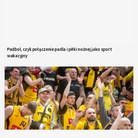
Padbol, czyli połączenie padla i piłki nożnej jako sport
wakacyjny