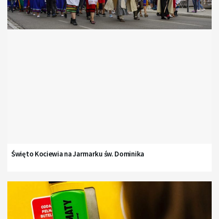
Święto Kociewia na Jarmarku św. Dominika