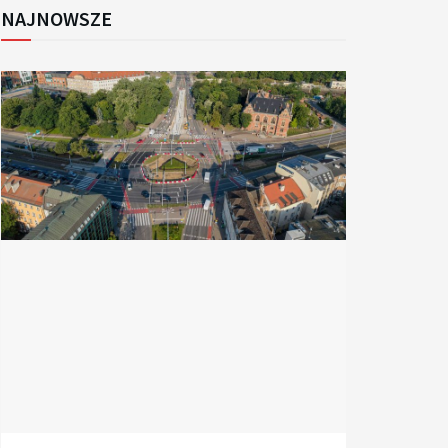
NAJNOWSZE