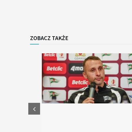
ZOBACZ TAKŻE