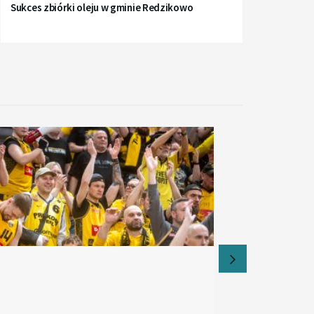
Sukces zbiórki oleju w gminie Redzikowo