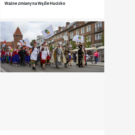
Ważne zmiany na Węźle Hucisko