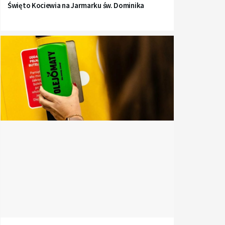
Święto Kociewia na Jarmarku św. Dominika