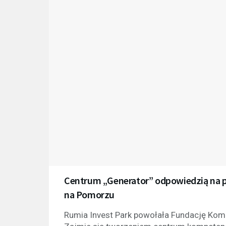
Centrum „Generator” odpowiedzią na po
na Pomorzu
Rumia Invest Park powołała Fundację Kom