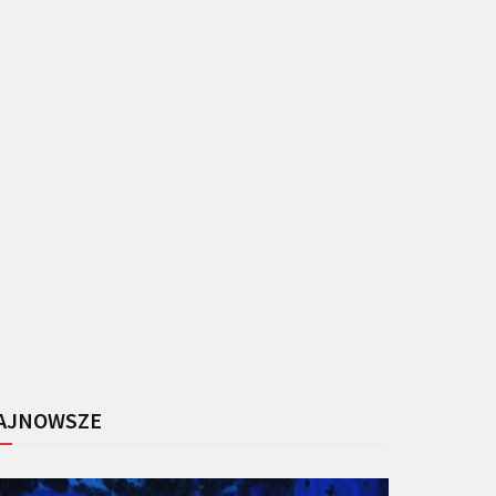
AJNOWSZE