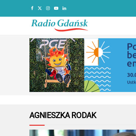
AGNIESZKA RODAK