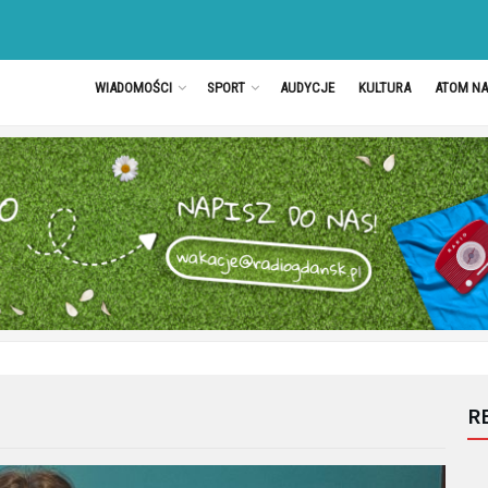
WIADOMOŚCI
SPORT
AUDYCJE
KULTURA
ATOM N
R