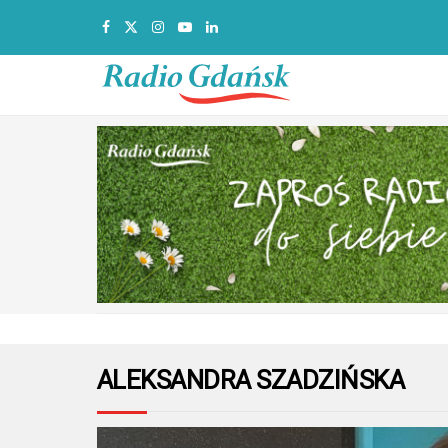
ALEKSANDRA SZADZIŃSKA