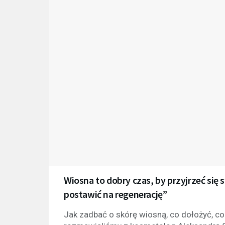
Wiosna to dobry czas, by przyjrzeć się 
postawić na regenerację”
Jak zadbać o skórę wiosną, co dołożyć, co