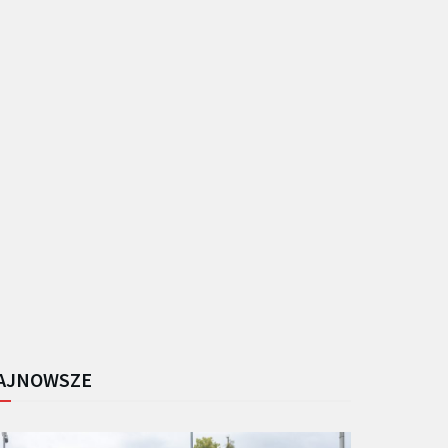
AJNOWSZE