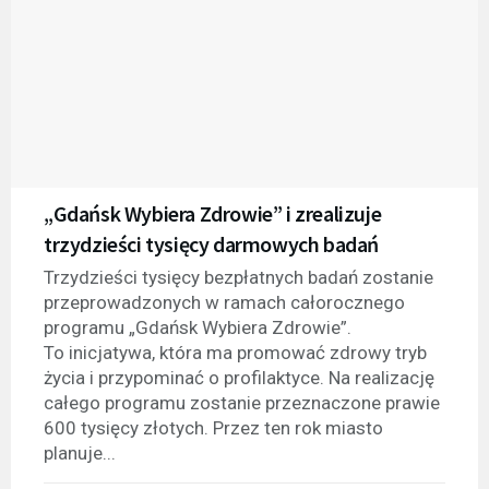
„Gdańsk Wybiera Zdrowie” i zrealizuje
trzydzieści tysięcy darmowych badań
Trzydzieści tysięcy bezpłatnych badań zostanie
przeprowadzonych w ramach całorocznego
programu „Gdańsk Wybiera Zdrowie”.
To inicjatywa, która ma promować zdrowy tryb
życia i przypominać o profilaktyce. Na realizację
całego programu zostanie przeznaczone prawie
600 tysięcy złotych. Przez ten rok miasto
planuje...