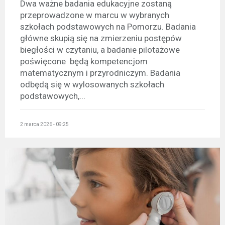
Dwa ważne badania edukacyjne zostaną
przeprowadzone w marcu w wybranych
szkołach podstawowych na Pomorzu. Badania
główne skupią się na zmierzeniu postępów
biegłości w czytaniu, a badanie pilotażowe
poświęcone będą kompetencjom
matematycznym i przyrodniczym. Badania
odbędą się w wylosowanych szkołach
podstawowych,...
2 marca 2026 - 09:25