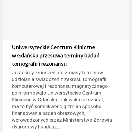
Uniwersyteckie Centrum Kliniczne
w Gdańsku przesuwa terminy badań
tomografii i rezonansu
Jesteśmy zmuszeni do zmiany terminów
udzielania świadczeń z zakresu tomografii
komputerowej i rezonansu magnetycznego -
poinformowało Uniwersyteckie Centrum
Kliniczne w Gdańsku. Jak wskazał szpital,
ma to być konsekwencją zmian sposobu
finansowania badań obrazowych,
wprowadzonych przez Ministerstwo Zdrowia
i Narodowy Fundusz...