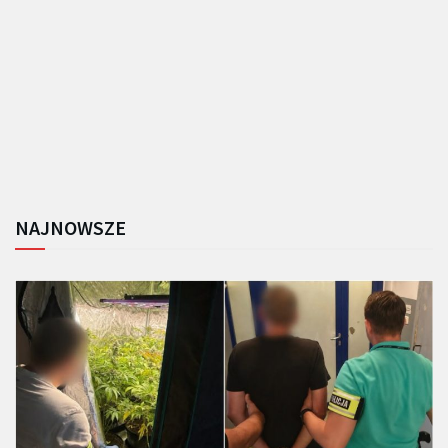
NAJNOWSZE