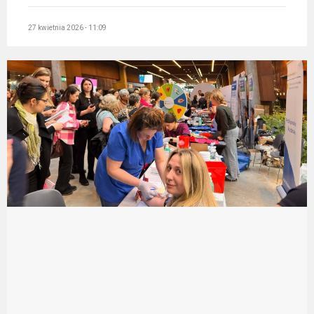
27 kwietnia 2026 - 11:09