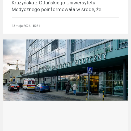
Krużyńska z Gdańskiego Uniwersytetu
Medycznego poinformowała w środę, że...
13 maja 2026 - 15:51