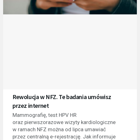
Rewolucja w NFZ. Te badania umówisz
przez internet
Mammografię, test HPV HR
oraz pierwszorazowe wizyty kardiologiczne
w ramach NFZ można od lipca umawiać
przez centralną e-rejestrację. Jak informuje