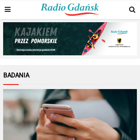
BADANIA