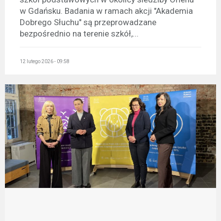
w Gdańsku. Badania w ramach akcji "Akademia
Dobrego Słuchu" są przeprowadzane
bezpośrednio na terenie szkół,...
12 lutego 2026 - 09:58