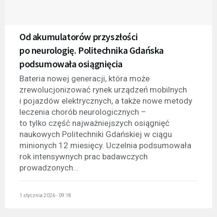
Od akumulatorów przyszłości
po neurologię. Politechnika Gdańska
podsumowała osiągnięcia
Bateria nowej generacji, która może
zrewolucjonizować rynek urządzeń mobilnych
i pojazdów elektrycznych, a także nowe metody
leczenia chorób neurologicznych –
to tylko część najważniejszych osiągnięć
naukowych Politechniki Gdańskiej w ciągu
minionych 12 miesięcy. Uczelnia podsumowała
rok intensywnych prac badawczych
prowadzonych...
1 stycznia 2026 - 09:18