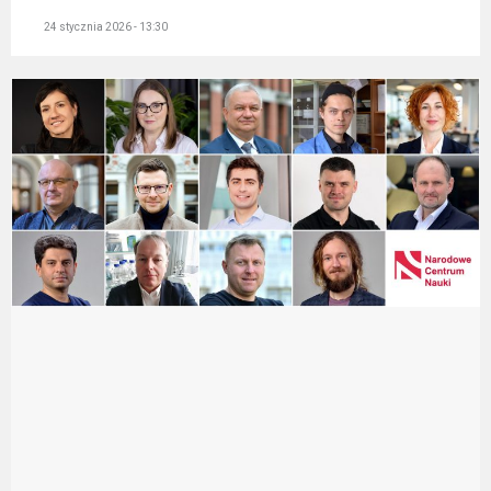
24 stycznia 2026 - 13:30