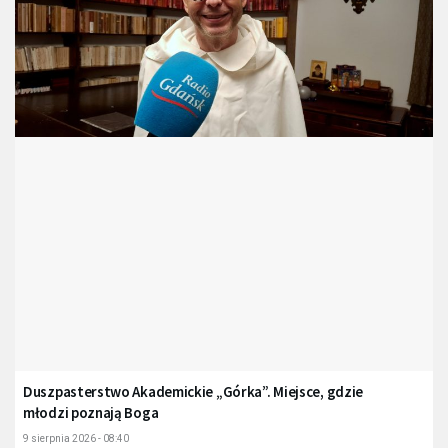
Duszpasterstwo Akademickie „Górka”. Miejsce, gdzie
młodzi poznają Boga
9 sierpnia 2026 - 08:40