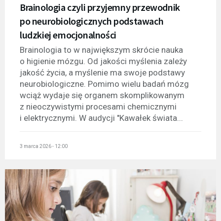
Brainologia czyli przyjemny przewodnik
po neurobiologicznych podstawach
ludzkiej emocjonalności
Brainologia to w największym skrócie nauka
o higienie mózgu. Od jakości myślenia zależy
jakość życia, a myślenie ma swoje podstawy
neurobiologiczne. Pomimo wielu badań mózg
wciąż wydaje się organem skomplikowanym
z nieoczywistymi procesami chemicznymi
i elektrycznymi. W audycji "Kawałek świata...
3 marca 2026 - 12:00