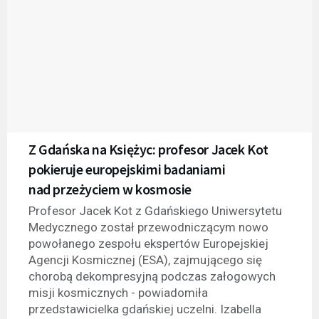
Z Gdańska na Księżyc: profesor Jacek Kot
pokieruje europejskimi badaniami
nad przeżyciem w kosmosie
Profesor Jacek Kot z Gdańskiego Uniwersytetu
Medycznego został przewodniczącym nowo
powołanego zespołu ekspertów Europejskiej
Agencji Kosmicznej (ESA), zajmującego się
chorobą dekompresyjną podczas załogowych
misji kosmicznych - powiadomiła
przedstawicielka gdańskiej uczelni. Izabella