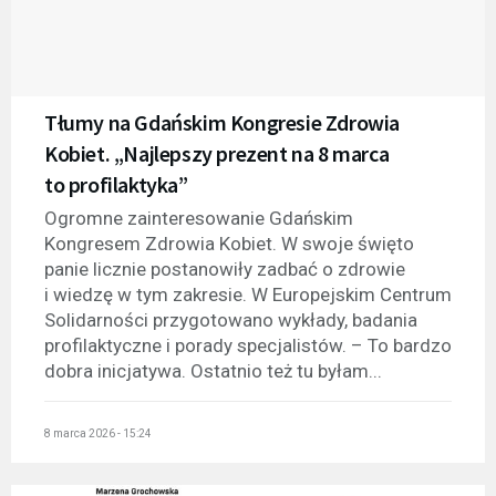
Tłumy na Gdańskim Kongresie Zdrowia
Kobiet. „Najlepszy prezent na 8 marca
to profilaktyka”
Ogromne zainteresowanie Gdańskim
Kongresem Zdrowia Kobiet. W swoje święto
panie licznie postanowiły zadbać o zdrowie
i wiedzę w tym zakresie. W Europejskim Centrum
Solidarności przygotowano wykłady, badania
profilaktyczne i porady specjalistów. – To bardzo
dobra inicjatywa. Ostatnio też tu byłam...
8 marca 2026 - 15:24