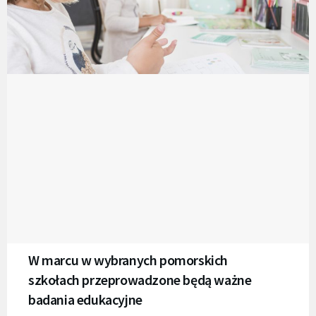
W marcu w wybranych pomorskich
szkołach przeprowadzone będą ważne
badania edukacyjne