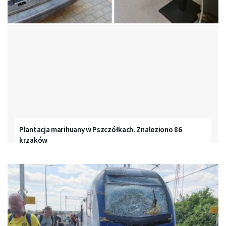
Plantacja marihuany w Pszczółkach. Znaleziono 86
krzaków