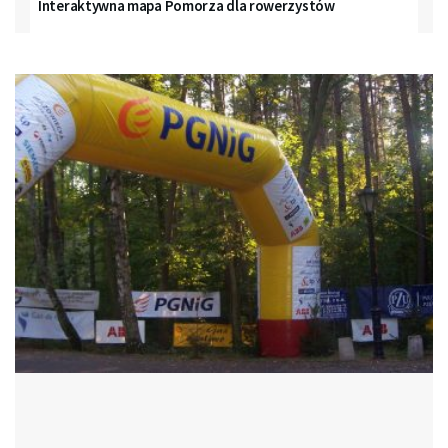
Interaktywna mapa Pomorza dla rowerzystów