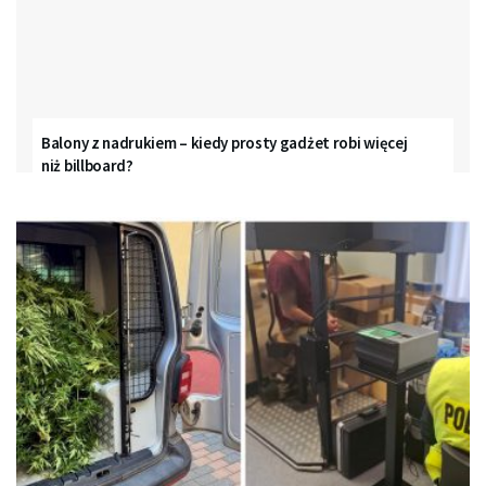
Balony z nadrukiem – kiedy prosty gadżet robi więcej
niż billboard?