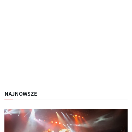
NAJNOWSZE