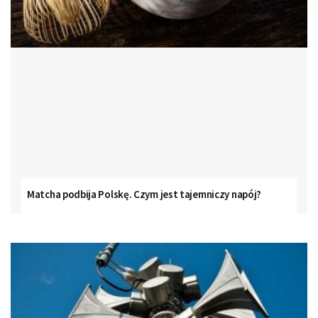
Matcha podbija Polskę. Czym jest tajemniczy napój?