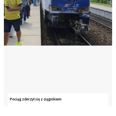
Pociąg zderzył się z ciągnikiem