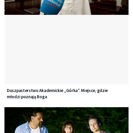
Duszpasterstwo Akademickie „Górka”. Miejsce, gdzie
młodzi poznają Boga