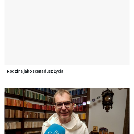
Rodzina jako scenariusz życia