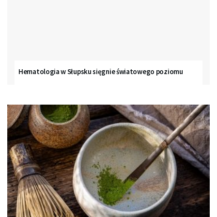
Hematologia w Słupsku sięgnie światowego poziomu