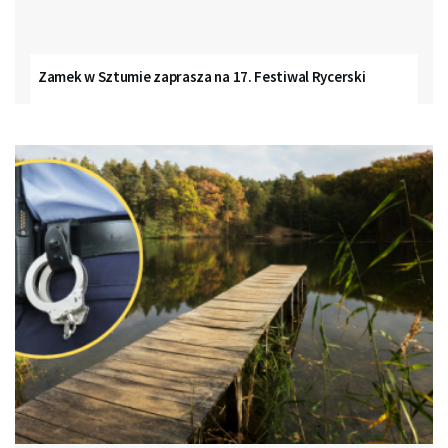
Zamek w Sztumie zaprasza na 17. Festiwal Rycerski