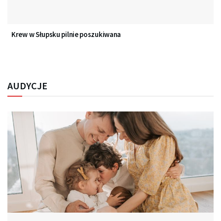
Krew w Słupsku pilnie poszukiwana
AUDYCJE