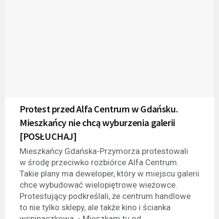
Protest przed Alfa Centrum w Gdańsku.
Mieszkańcy nie chcą wyburzenia galerii
[POSŁUCHAJ]
Mieszkańcy Gdańska-Przymorza protestowali
w środę przeciwko rozbiórce Alfa Centrum.
Takie plany ma deweloper, który w miejscu galerii
chce wybudować wielopiętrowe wieżowce.
Protestujący podkreślali, że centrum handlowe
to nie tylko sklepy, ale także kino i ścianka
wspinaczkowa. - Mieszkam tu od...