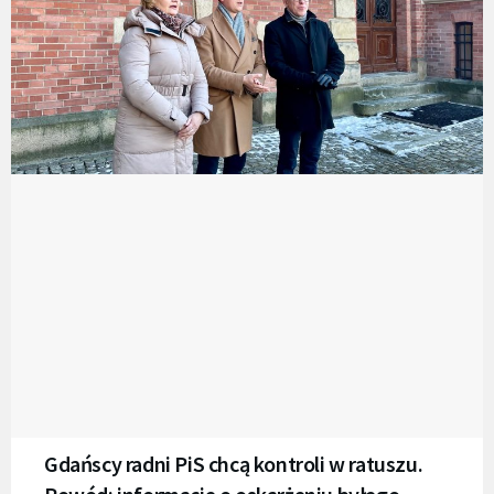
Gdańscy radni PiS chcą kontroli w ratuszu.