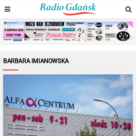
BARBARA IMIANOWSKA