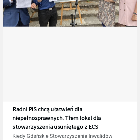
Radni PiS chcą ułatwień dla
niepełnosprawnych. Tłem lokal dla
stowarzyszenia usuniętego z ECS
Kiedy Gdańskie Stowarzyszenie Inwalidów