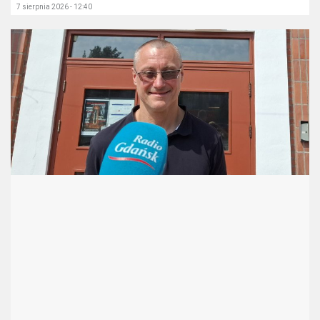
7 sierpnia 2026 - 12:40