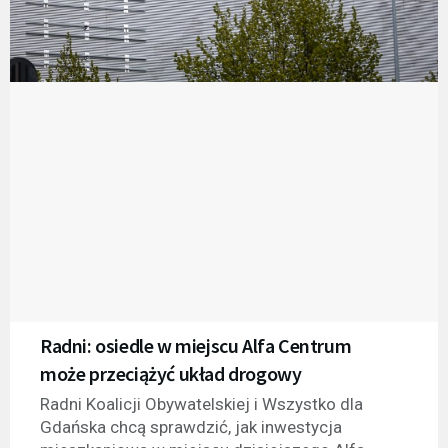
Radni: osiedle w miejscu Alfa Centrum
może przeciążyć układ drogowy
Radni Koalicji Obywatelskiej i Wszystko dla
Gdańska chcą sprawdzić, jak inwestycja