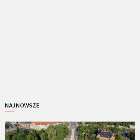
NAJNOWSZE