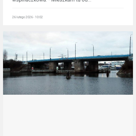
26 lutego 2026 - 10:02