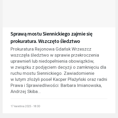
Sprawą mostu Siennickiego zajmie się
prokuratura. Wszczęto śledztwo
Prokuratura Rejonowa Gdańsk Wrzeszcz
wszczęła śledztwo w sprawie przekroczenia
uprawnień lub niedopełnienia obowiązków,
w związku z podjęciem decyzji o zamknięciu dla
ruchu mostu Siennickiego. Zawiadomienie
w lutym złożyli poseł Kacper Płażyński oraz radni
Prawa i Sprawiedliwości: Barbara Imianowska,
Andrzej Skiba...
17 kwietnia 2025 - 18:00