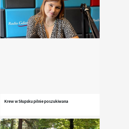
Krew w Słupsku pilnie poszukiwana