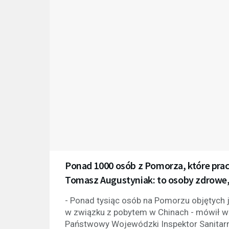
Ponad 1000 osób z Pomorza, które pra
Tomasz Augustyniak: to osoby zdrowe
- Ponad tysiąc osób na Pomorzu objętych
w związku z pobytem w Chinach - mówił 
Państwowy Wojewódzki Inspektor Sanitarny