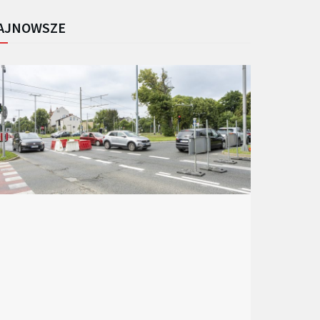
AJNOWSZE