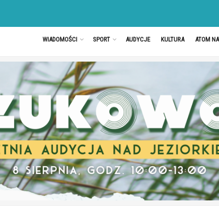
WIADOMOŚCI
SPORT
AUDYCJE
KULTURA
ATOM N