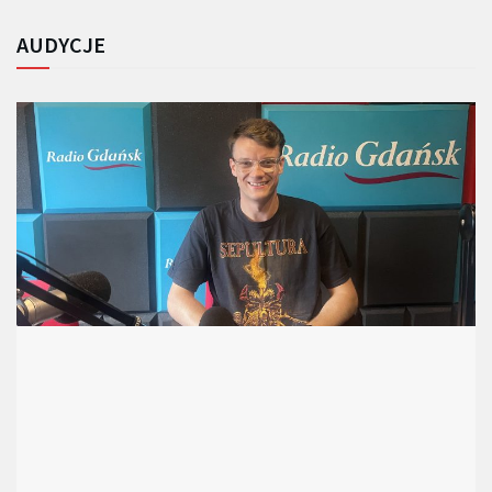
AUDYCJE