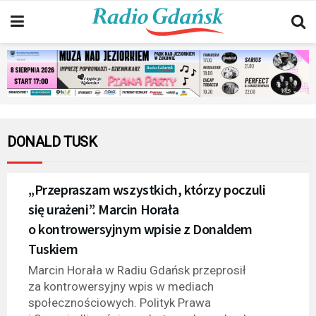
DONALD TUSK
„Przepraszam wszystkich, którzy poczuli
się urażeni”. Marcin Horała
o kontrowersyjnym wpisie z Donaldem
Tuskiem
Marcin Horała w Radiu Gdańsk przeprosił
za kontrowersyjny wpis w mediach
społecznościowych. Polityk Prawa