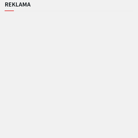
REKLAMA