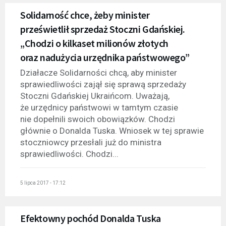
Solidarność chce, żeby minister
prześwietlił sprzedaż Stoczni Gdańskiej.
„Chodzi o kilkaset milionów złotych
oraz nadużycia urzędnika państwowego”
Działacze Solidarności chcą, aby minister
sprawiedliwości zajął się sprawą sprzedaży
Stoczni Gdańskiej Ukraińcom. Uważają,
że urzędnicy państwowi w tamtym czasie
nie dopełnili swoich obowiązków. Chodzi
głównie o Donalda Tuska. Wniosek w tej sprawie
stoczniowcy przesłali już do ministra
sprawiedliwości. Chodzi...
5 lipca 2017 - 17:12
Efektowny pochód Donalda Tuska