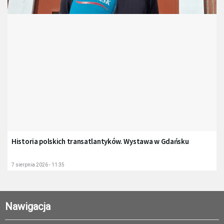
Historia polskich transatlantyków. Wystawa w Gdańsku
7 sierpnia 2026 - 11:35
Nawigacja