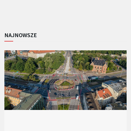
NAJNOWSZE