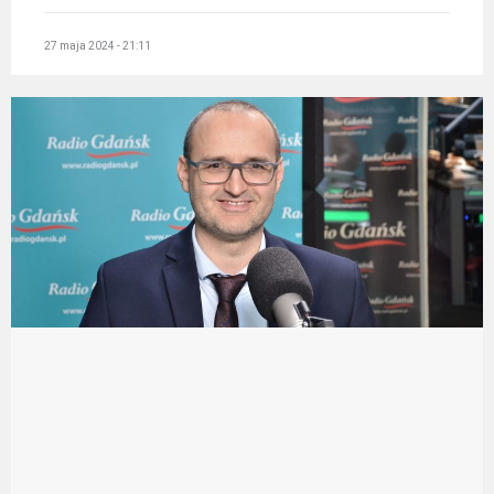
27 maja 2024 - 21:11