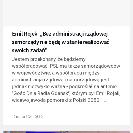
Emil Rojek: „Bez administracji rządowej
samorządy nie będą w stanie realizować
swoich zadań”
Jestem przekonany, że będziemy
współpracować. PSL ma także samorządowców
w województwie, a współpraca między
administracja rządową i samorządową jest
jednak niezwykle ważna - podkreślał na antenie
"Gość Dnia Radia Gdańsk", którym był Emil Rojek,
wicewojewoda pomorski z Polski 2050 –...
19 marca 2024 - 08:30