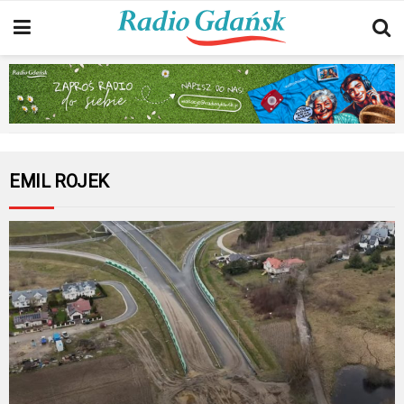
EMIL ROJEK