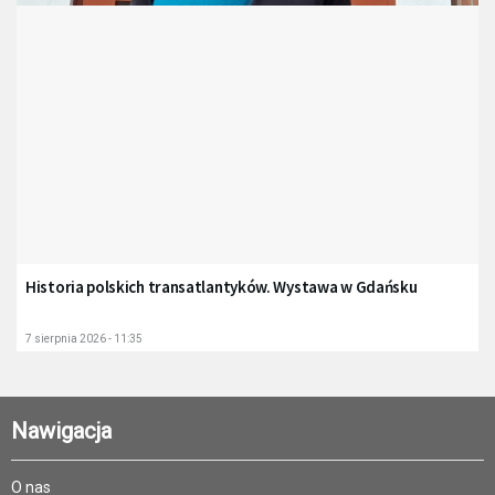
Historia polskich transatlantyków. Wystawa w Gdańsku
7 sierpnia 2026 - 11:35
Nawigacja
O nas