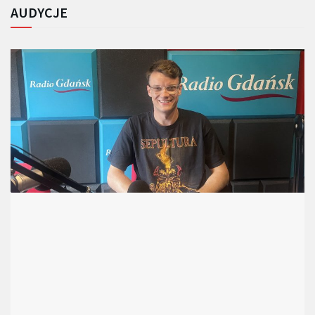
AUDYCJE