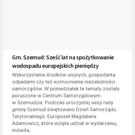
Gm. Szemud: Sześć lat na spożytkowanie
wodospadu europejskich pieniędzy
Wykorzystanie środków unijnych, gospodarka
odpadami czy też wzmocnienie niezależności
samorządów. W poniedziałek te tematy zostały
poruszone w Centrum Samorządowym
w Szemudzie. Podczas uroczystej sesji rady
gminy Szemud świętowano Dzień Samorządu
Terytorialnego. Europoseł Magdalena
Adamowicz, która wzięła udział w wydarzeniu,
mówiła,...