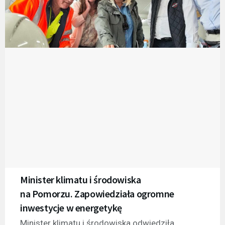
Minister klimatu i środowiska
na Pomorzu. Zapowiedziała ogromne
inwestycje w energetykę
Minister klimatu i środowiska odwiedziła