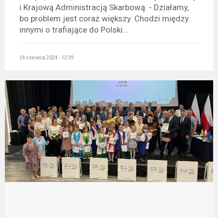
i Krajową Administracją Skarbową. - Działamy,
bo problem jest coraz większy. Chodzi między
innymi o trafiające do Polski...
24 czerwca 2024 - 12:39