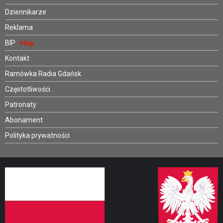
Dziennikarze
Reklama
BIP
Kontakt
Ramówka Radia Gdańsk
Częstotliwości
Patronaty
Abonament
Polityka prywatności