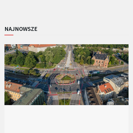
NAJNOWSZE