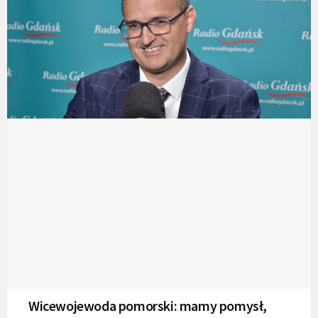
Wicewojewoda pomorski: mamy pomysł,