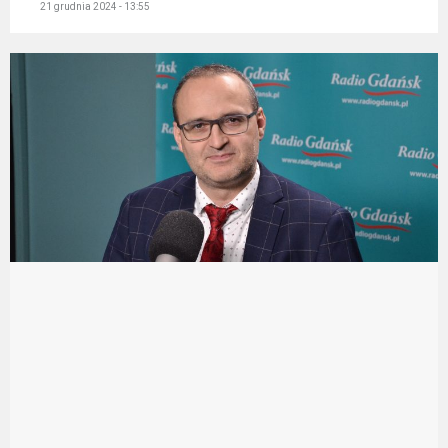
21 grudnia 2024 - 13:55