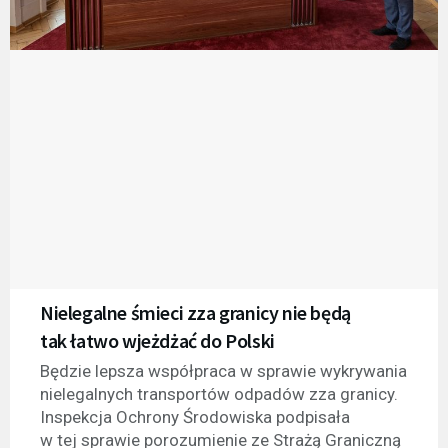
Nielegalne śmieci zza granicy nie będą
tak łatwo wjeżdżać do Polski
Będzie lepsza współpraca w sprawie wykrywania
nielegalnych transportów odpadów zza granicy.
Inspekcja Ochrony Środowiska podpisała
w tej sprawie porozumienie ze Strażą Graniczną