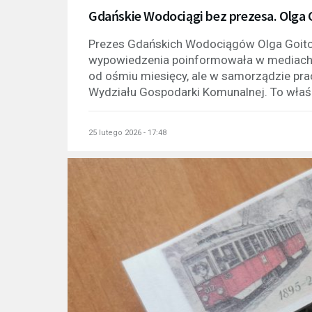
Gdańskie Wodociągi bez prezesa. Olga
Prezes Gdańskich Wodociągów Olga Goitow
wypowiedzenia poinformowała w mediach 
od ośmiu miesięcy, ale w samorządzie pra
Wydziału Gospodarki Komunalnej. To właśn
25 lutego 2026 - 17:48