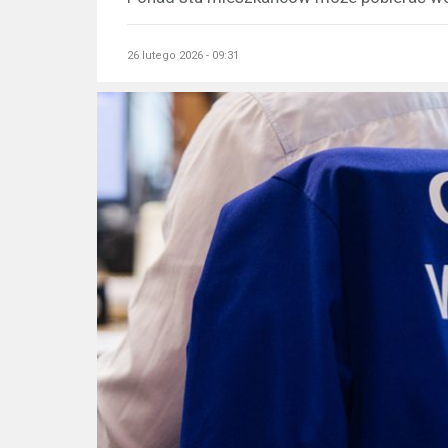
26 lutego 2026 - 09:31