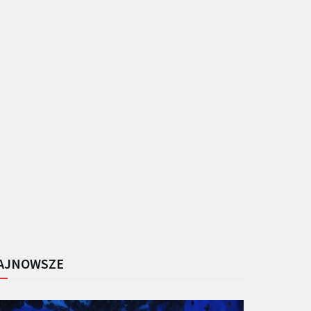
AJNOWSZE