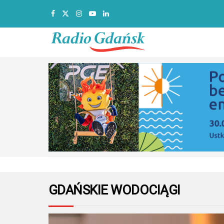
GDAŃSKIE WODOCIĄGI