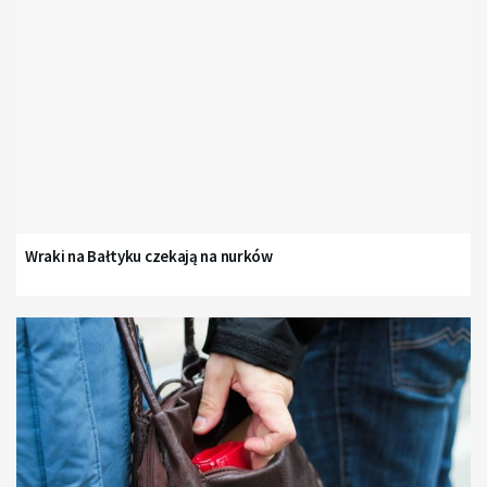
Wraki na Bałtyku czekają na nurków