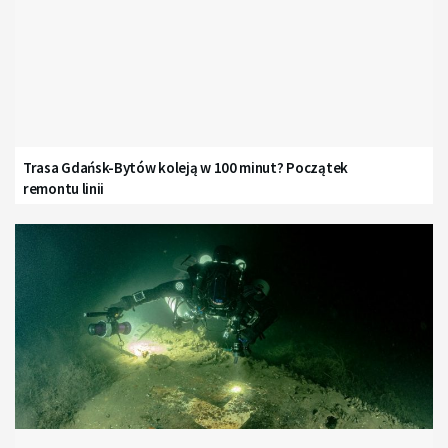
Trasa Gdańsk-Bytów koleją w 100 minut? Początek
remontu linii