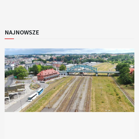
NAJNOWSZE