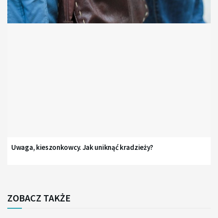
Uwaga, kieszonkowcy. Jak uniknąć kradzieży?
ZOBACZ TAKŻE