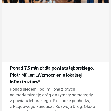
Ponad 7,5 mln zł dla powiatu lęborskiego.
Piotr Müller: „Wzmocnienie lokalnej
infrastruktury”
Ponad siedem i pół miliona złotych
na modernizację dróg otrzymały samorządy
z powiatu lęborskiego. Pieniądze pochodzą
z Rządowego Funduszu Rozwoju Dróg. Około