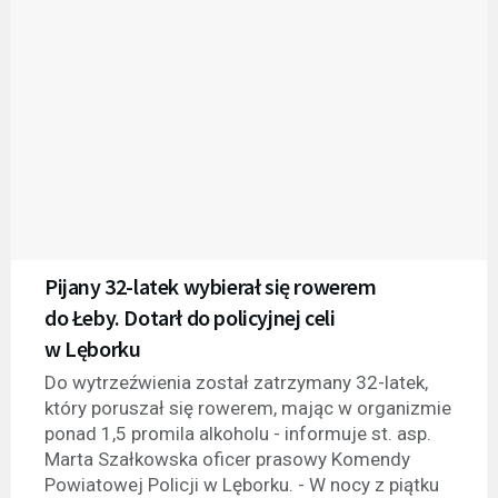
Pijany 32-latek wybierał się rowerem
do Łeby. Dotarł do policyjnej celi
w Lęborku
Do wytrzeźwienia został zatrzymany 32-latek,
który poruszał się rowerem, mając w organizmie
ponad 1,5 promila alkoholu - informuje st. asp.
Marta Szałkowska oficer prasowy Komendy
Powiatowej Policji w Lęborku. - W nocy z piątku