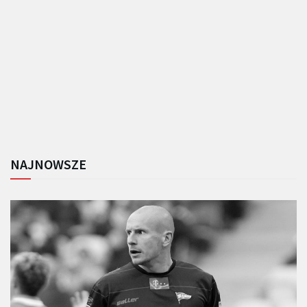
NAJNOWSZE