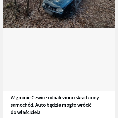
W gminie Cewice odnaleziono skradziony
samochód. Auto będzie mogło wrócić
do właściciela