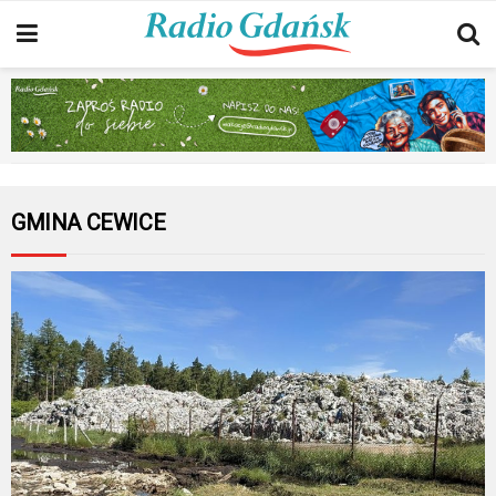
GMINA CEWICE