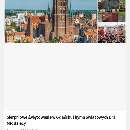
Sierpniowe świętowanie w Gdańsku i hymn Światowych Dni
Młodzieży