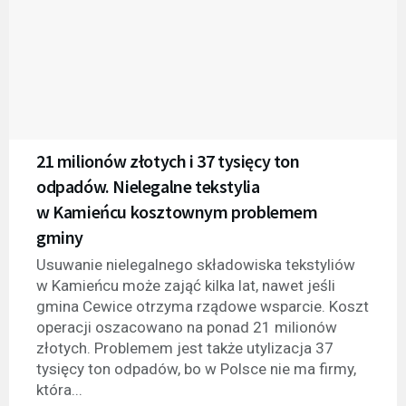
21 milionów złotych i 37 tysięcy ton
odpadów. Nielegalne tekstylia
w Kamieńcu kosztownym problemem
gminy
Usuwanie nielegalnego składowiska tekstyliów
w Kamieńcu może zająć kilka lat, nawet jeśli
gmina Cewice otrzyma rządowe wsparcie. Koszt
operacji oszacowano na ponad 21 milionów
złotych. Problemem jest także utylizacja 37
tysięcy ton odpadów, bo w Polsce nie ma firmy,
która...